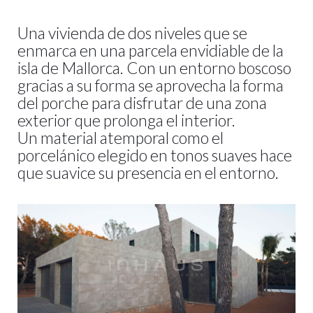
Una vivienda de dos niveles que se
enmarca en una parcela envidiable de la
isla de Mallorca. Con un entorno boscoso
gracias a su forma se aprovecha la forma
del porche para disfrutar de una zona
exterior que prolonga el interior.
Un material atemporal como el
porcelánico elegido en tonos suaves hace
que suavice su presencia en el entorno.