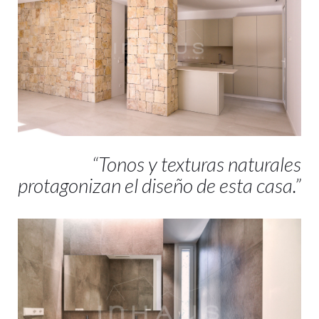
“Tonos y texturas naturales
protagonizan el diseño de esta casa.”