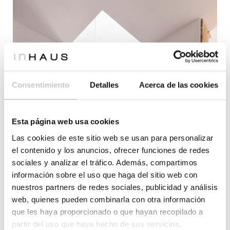
Consentimiento
Detalles
Acerca de las cookies
Esta página web usa cookies
Las cookies de este sitio web se usan para personalizar
el contenido y los anuncios, ofrecer funciones de redes
sociales y analizar el tráfico. Además, compartimos
información sobre el uso que haga del sitio web con
nuestros partners de redes sociales, publicidad y análisis
web, quienes pueden combinarla con otra información
que les haya proporcionado o que hayan recopilado a
partir del uso que haya hecho de sus servicios.