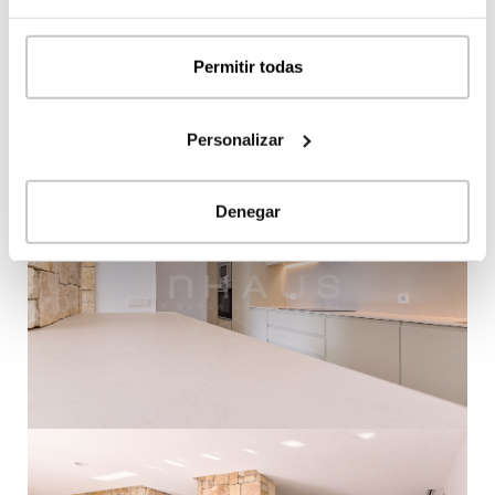
Permitir todas
Personalizar
Denegar