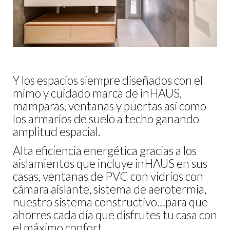
Y los espacios siempre diseñados con el
mimo y cuidado marca de inHAUS,
mamparas, ventanas y puertas así como
los armarios de suelo a techo ganando
amplitud espacial.
Alta eficiencia energética gracias a los
aislamientos que incluye inHAUS en sus
casas, ventanas de PVC con vidrios con
cámara aislante, sistema de aerotermia,
nuestro sistema constructivo…para que
ahorres cada día que disfrutes tu casa con
el máximo confort.