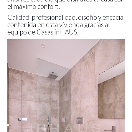
el máximo confort.
Calidad, profesionalidad, diseño y eficacia
contenida en esta vivienda gracias al
equipo de Casas inHAUS.