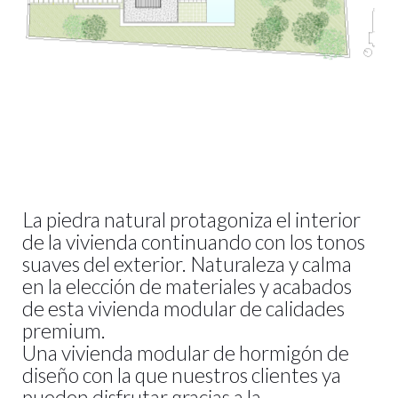
La piedra natural protagoniza el interior
de la vivienda continuando con los tonos
suaves del exterior. Naturaleza y calma
en la elección de materiales y acabados
de esta vivienda modular de calidades
premium.
Una vivienda modular de hormigón de
diseño con la que nuestros clientes ya
pueden disfrutar gracias a la