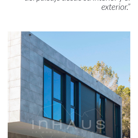
exterior.”