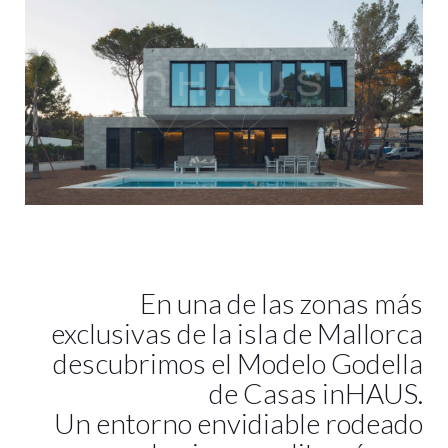
En una de las zonas más
exclusivas de la isla de Mallorca
descubrimos el Modelo Godella
de Casas inHAUS.
Un entorno envidiable rodeado