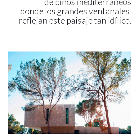
de pinos mediterráneos
donde los grandes ventanales
reflejan este paisaje tan idílico.