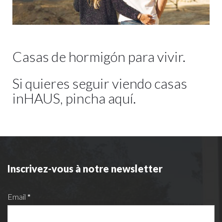
Casas de hormigón para vivir.
Si quieres seguir viendo casas
inHAUS, pincha
aquí.
Inscrivez-vous à notre newsletter
Email
*