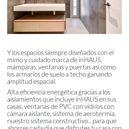
Y los espacios siempre diseñados con el
mimo y cuidado marca de inHAUS,
mamparas, ventanas y puertas así como
los armarios de suelo a techo ganando
amplitud espacial.
Alta eficiencia energética gracias a los
aislamientos que incluye inHAUS en sus
casas, ventanas de PVC con vidrios con
cámara aislante, sistema de aerotermia,
nuestro sistema constructivo…para que
ahorres cada día que disfrutes tu casa con