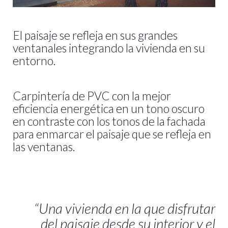
El paisaje se refleja en sus grandes
ventanales integrando la vivienda en su
entorno.
Carpintería de PVC con la mejor
eficiencia energética en un tono oscuro
en contraste con los tonos de la fachada
para enmarcar el paisaje que se refleja en
las ventanas.
“Una vivienda en la que disfrutar
del paisaje desde su interior y el