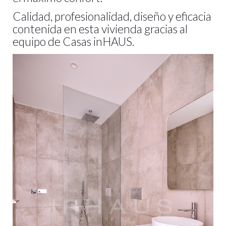
Calidad, profesionalidad, diseño y eficacia
contenida en esta vivienda gracias al
equipo de Casas inHAUS.