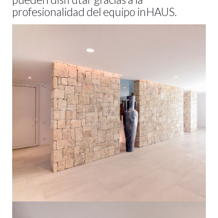
profesionalidad del equipo inHAUS.