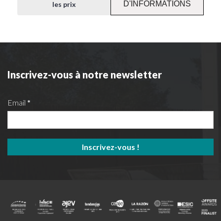
D'INFORMATIONS
les prix
Inscrivez-vous à notre newsletter
Email
*