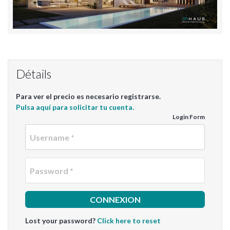
Détails
Para ver el precio es necesario registrarse.
Pulsa aquí para solicitar tu cuenta.
Login Form
Userna
Passwo
Lost your password?
Click here to reset