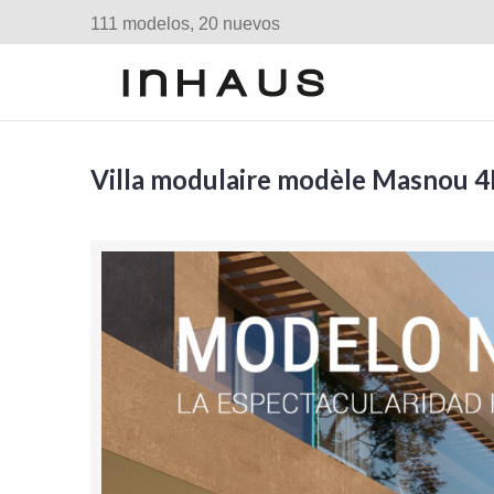
111 modelos, 20 nuevos
Villa modulaire modèle Masnou 4