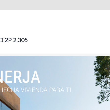
D 2P 2.305