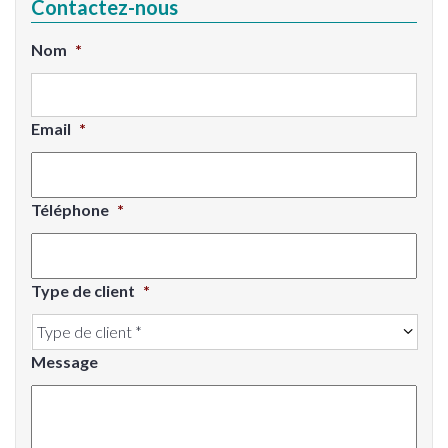
Contactez-nous
Nom
*
Email
*
Téléphone
*
Type de client
*
Message