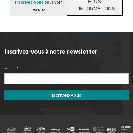
PLUS
Inscrivez-vous
pour voir
D'INFORMATIONS
les prix
Inscrivez-vous à notre newsletter
Email
*