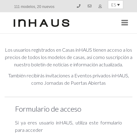
ES
111 modelos, 20 nuevos
Navi
Los usuarios registrados en Casas inHAUS tienen acceso a los
precios de todos los modelos de casas, así como suscripción a
nuestro boletín de noticias e información actualizada.
También recibirás invitaciones a Eventos privados inHAUS,
como Jornadas de Puertas Abiertas
Formulario de acceso
Si ya eres usuario inHAUS, utiliza este formulario
para acceder