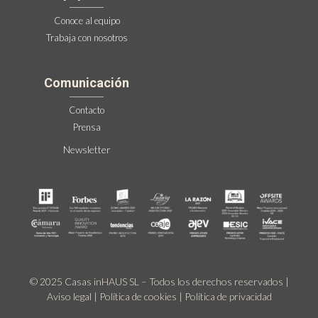
Conoce al equipo
Trabaja con nosotros
Comunicación
Contacto
Prensa
Newsletter
© 2025 Casas inHAUS SL – Todos los derechos reservados |
Aviso legal
|
Política de cookies
|
Política de privacidad