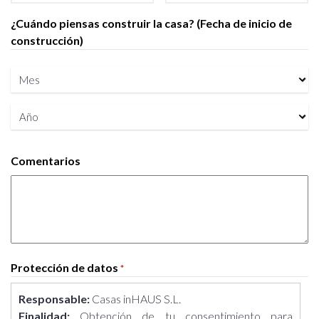
¿Cuándo piensas construir la casa? (Fecha de inicio de
construcción)
Mes
Año
Comentarios
Protección de datos
*
Responsable:
Casas inHAUS S.L.
Finalidad:
Obtención de tu consentimiento para