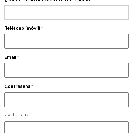
Teléfono (móvil)
*
Email
*
Contraseña
*
Contraseña