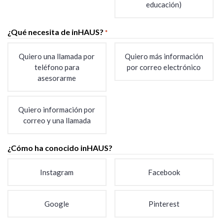
educación)
¿Qué necesita de inHAUS?
*
Quiero una llamada por
Quiero más información
teléfono para
por correo electrónico
asesorarme
Quiero información por
correo y una llamada
¿Cómo ha conocido inHAUS?
Instagram
Facebook
Google
Pinterest