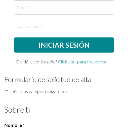
Email
Contraseña
¿Olvidó la contraseña?
Click aqui para recuperar
Formulario de solicitud de alta
"
" señala los campos obligatorios
*
Sobre ti
Nombre
*