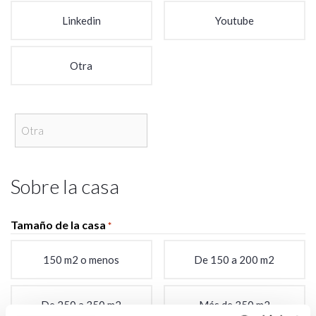
Linkedin
Youtube
Otra
Sobre la casa
Tamaño de la casa
*
150 m2 o menos
De 150 a 200 m2
De 250 a 350 m2
Más de 350 m2