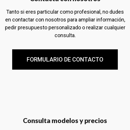
Tanto si eres particular como profesional, no dudes
en contactar con nosotros para ampliar información,
pedir presupuesto personalizado o realizar cualquier
consulta.
FORMULARIO DE CONTACTO
Consulta modelos y precios