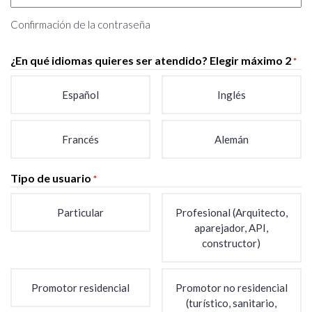
Confirmación de la contraseña
¿En qué idiomas quieres ser atendido? Elegir máximo 2
*
Español
Inglés
Francés
Alemán
Tipo de usuario
*
Particular
Profesional (Arquitecto,
aparejador, API,
constructor)
Promotor residencial
Promotor no residencial
(turístico, sanitario,