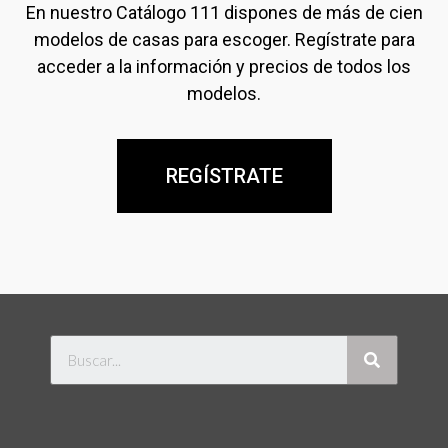
En nuestro Catálogo 111 dispones de más de cien
modelos de casas para escoger. Regístrate para
acceder a la información y precios de todos los
modelos.
REGÍSTRATE