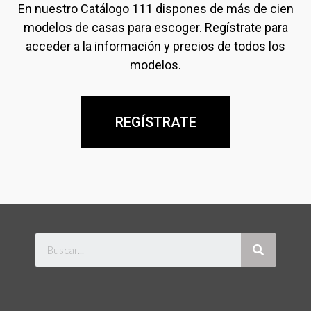
En nuestro Catálogo 111 dispones de más de cien
modelos de casas para escoger. Regístrate para
acceder a la información y precios de todos los
modelos.
REGÍSTRATE