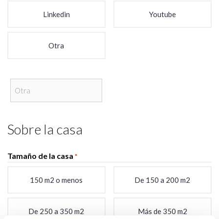
Linkedin
Youtube
Otra
Sobre la casa
Tamaño de la casa
*
150 m2 o menos
De 150 a 200 m2
De 250 a 350 m2
Más de 350 m2