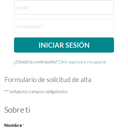
Email
Contraseña
¿Olvidó la contraseña?
Click aqui para recuperar
Formulario de solicitud de alta
"
" señala los campos obligatorios
*
Sobre ti
Nombre
*