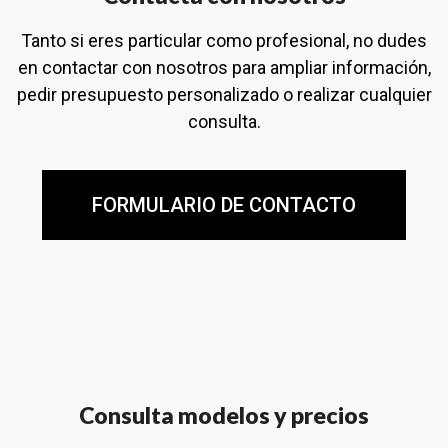
Tanto si eres particular como profesional, no dudes
en contactar con nosotros para ampliar información,
pedir presupuesto personalizado o realizar cualquier
consulta.
FORMULARIO DE CONTACTO
Consulta modelos y precios