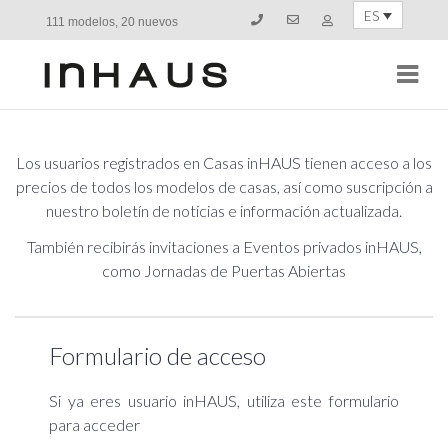
ES
111 modelos, 20 nuevos
Navi
Los usuarios registrados en Casas inHAUS tienen acceso a los
precios de todos los modelos de casas, así como suscripción a
nuestro boletín de noticias e información actualizada.
También recibirás invitaciones a Eventos privados inHAUS,
como Jornadas de Puertas Abiertas
Formulario de acceso
Si ya eres usuario inHAUS, utiliza este formulario
para acceder