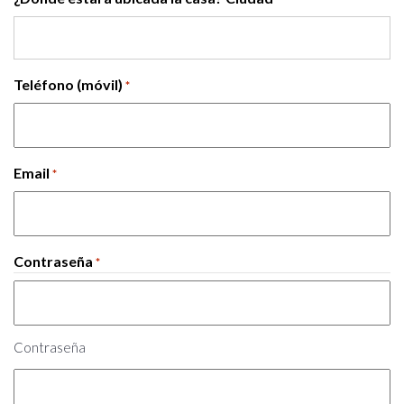
Teléfono (móvil)
*
Email
*
Contraseña
*
Contraseña