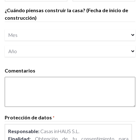
¿Cuándo piensas construir la casa? (Fecha de inicio de
construcción)
Mes
Año
Comentarios
Protección de datos
*
Responsable:
Casas inHAUS S.L.
Finalidad:
Obtención de tu consentimiento para