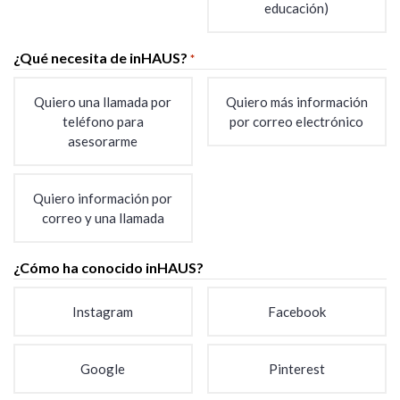
educación)
¿Qué necesita de inHAUS?
*
Quiero una llamada por
Quiero más información
teléfono para
por correo electrónico
asesorarme
Quiero información por
correo y una llamada
¿Cómo ha conocido inHAUS?
Instagram
Facebook
Google
Pinterest