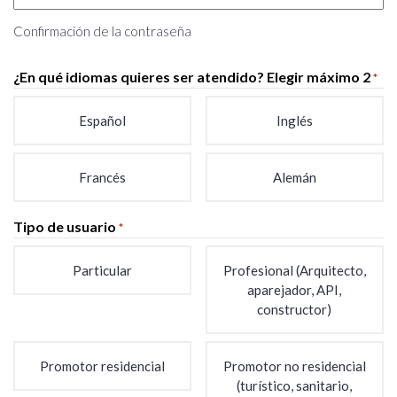
Confirmación de la contraseña
¿En qué idiomas quieres ser atendido? Elegir máximo 2
*
Español
Inglés
Francés
Alemán
Tipo de usuario
*
Particular
Profesional (Arquitecto,
aparejador, API,
constructor)
Promotor residencial
Promotor no residencial
(turístico, sanitario,