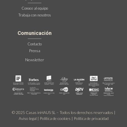
Conoce al equipo
Trabaja con nosotros
Comunicación
Contacto
Prensa
Newsletter
© 2025 Casas inHAUS SL – Todos los derechos reservados |
Aviso legal
|
Política de cookies
|
Política de privacidad