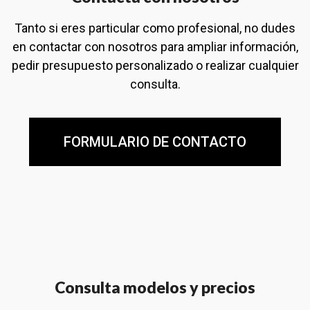
Tanto si eres particular como profesional, no dudes
en contactar con nosotros para ampliar información,
pedir presupuesto personalizado o realizar cualquier
consulta.
FORMULARIO DE CONTACTO
Consulta modelos y precios