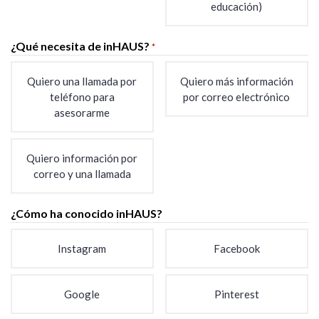
educación)
¿Qué necesita de inHAUS?
*
Quiero una llamada por
Quiero más información
teléfono para
por correo electrónico
asesorarme
Quiero información por
correo y una llamada
¿Cómo ha conocido inHAUS?
Instagram
Facebook
Google
Pinterest