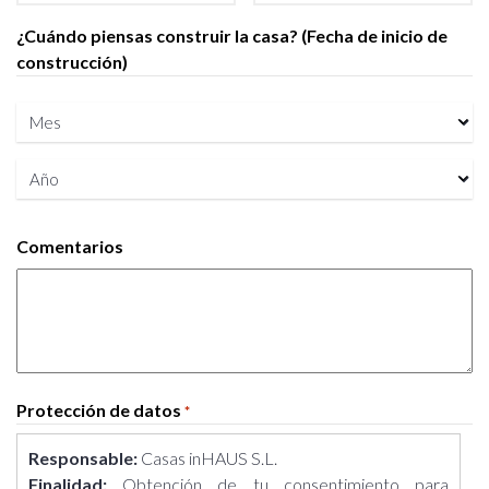
¿Cuándo piensas construir la casa? (Fecha de inicio de
construcción)
Mes
Año
Comentarios
Protección de datos
*
Responsable:
Casas inHAUS S.L.
Finalidad:
Obtención de tu consentimiento para