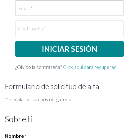
Email
Contraseña
¿Olvidó la contraseña?
Click aqui para recuperar
Formulario de solicitud de alta
"
" señala los campos obligatorios
*
Sobre ti
Nombre
*