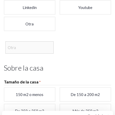
Linkedin
Youtube
Otra
Sobre la casa
Tamaño de la casa
*
150 m2 o menos
De 150 a 200 m2
De 250 a 350 m2
Más de 350 m2