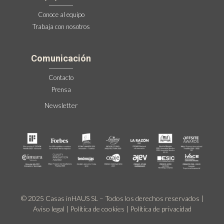
Conoce al equipo
Trabaja con nosotros
Comunicación
Contacto
Prensa
Newsletter
© 2025 Casas inHAUS SL – Todos los derechos reservados |
Aviso legal
|
Política de cookies
|
Política de privacidad