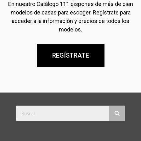
En nuestro Catálogo 111 dispones de más de cien
modelos de casas para escoger. Regístrate para
acceder a la información y precios de todos los
modelos.
REGÍSTRATE