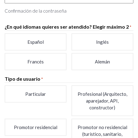
Confirmación de la contraseña
¿En qué idiomas quieres ser atendido? Elegir máximo 2
*
Español
Inglés
Francés
Alemán
Tipo de usuario
*
Particular
Profesional (Arquitecto,
aparejador, API,
constructor)
Promotor residencial
Promotor no residencial
(turístico, sanitario,