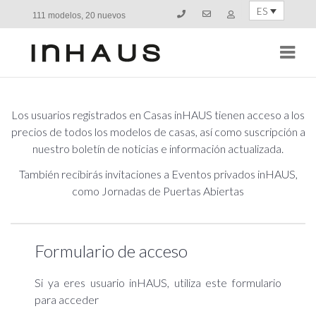
ES
111 modelos, 20 nuevos
Navi
Los usuarios registrados en Casas inHAUS tienen acceso a los
precios de todos los modelos de casas, así como suscripción a
nuestro boletín de noticias e información actualizada.
También recibirás invitaciones a Eventos privados inHAUS,
como Jornadas de Puertas Abiertas
Formulario de acceso
Si ya eres usuario inHAUS, utiliza este formulario
para acceder