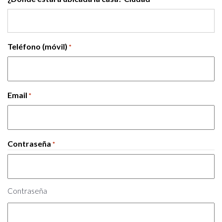
Teléfono (móvil)
*
Email
*
Contraseña
*
Contraseña