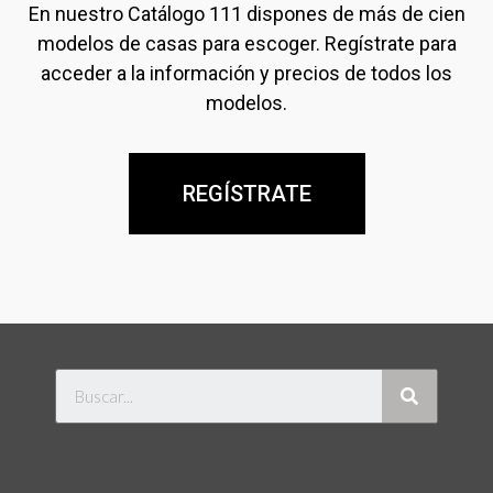
En nuestro Catálogo 111 dispones de más de cien
modelos de casas para escoger. Regístrate para
acceder a la información y precios de todos los
modelos.
REGÍSTRATE