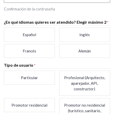
Confirmación de la contraseña
¿En qué idiomas quieres ser atendido? Elegir máximo 2
*
Español
Inglés
Francés
Alemán
Tipo de usuario
*
Particular
Profesional (Arquitecto,
aparejador, API,
constructor)
Promotor residencial
Promotor no residencial
(turístico, sanitario,