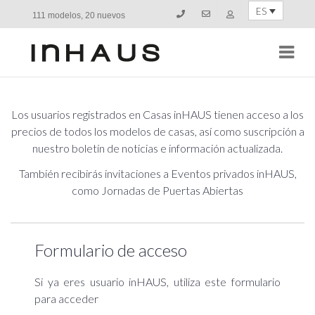
ES
111 modelos, 20 nuevos
Navi
Los usuarios registrados en Casas inHAUS tienen acceso a los
precios de todos los modelos de casas, así como suscripción a
nuestro boletín de noticias e información actualizada.
También recibirás invitaciones a Eventos privados inHAUS,
como Jornadas de Puertas Abiertas
Formulario de acceso
Si ya eres usuario inHAUS, utiliza este formulario
para acceder