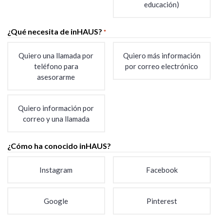
educación)
¿Qué necesita de inHAUS?
*
Quiero una llamada por
Quiero más información
teléfono para
por correo electrónico
asesorarme
Quiero información por
correo y una llamada
¿Cómo ha conocido inHAUS?
Instagram
Facebook
Google
Pinterest