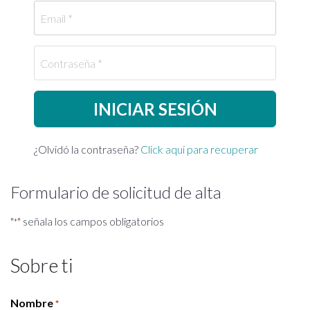
Email
Contraseña
¿Olvidó la contraseña?
Click aqui para recuperar
Formulario de solicitud de alta
"
" señala los campos obligatorios
*
Sobre ti
Nombre
*