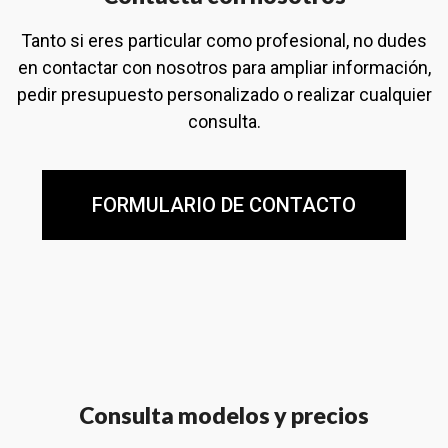
Tanto si eres particular como profesional, no dudes
en contactar con nosotros para ampliar información,
pedir presupuesto personalizado o realizar cualquier
consulta.
FORMULARIO DE CONTACTO
Consulta modelos y precios