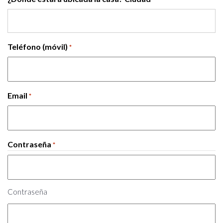
Teléfono (móvil)
*
Email
*
Contraseña
*
Contraseña