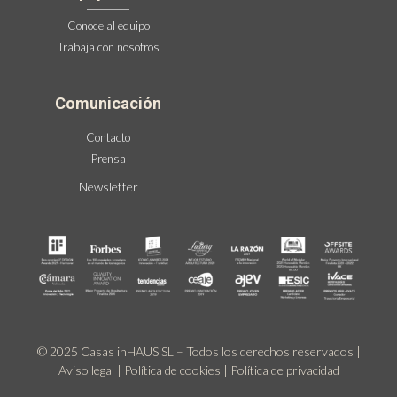
Conoce al equipo
Trabaja con nosotros
Comunicación
Contacto
Prensa
Newsletter
© 2025 Casas inHAUS SL – Todos los derechos reservados |
Aviso legal
|
Política de cookies
|
Política de privacidad