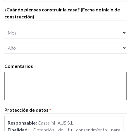
¿Cuándo piensas construir la casa? (Fecha de inicio de
construcción)
Mes
Año
Comentarios
Protección de datos
*
Responsable:
Casas inHAUS S.L.
Finalidad:
Obtención de tu consentimiento para