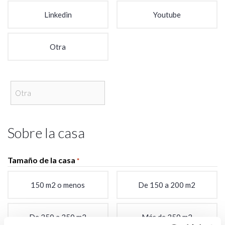
Linkedin
Youtube
Otra
Sobre la casa
Tamaño de la casa
*
150 m2 o menos
De 150 a 200 m2
De 250 a 350 m2
Más de 350 m2