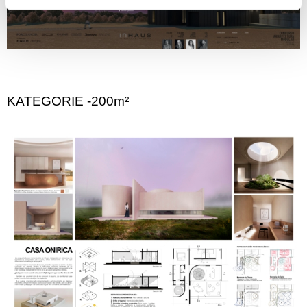
KATEGORIE -200m²