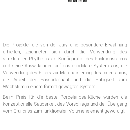
Die Projekte, die von der Jury eine besondere Erwähnung
erhielten, zeichneten sich durch die Verwendung des
strukturellen Rhythmus als Konfigurator des Funktionsraums
und seine Auswirkungen auf das modulare System aus; die
Verwendung des Filters zur Materialisierung des Innenraums;
die Arbeit der Fassadenhaut und die Fähigkeit zum
Wachstum in einem formal gewagten System.
Beim Preis für die beste Porcelanosa-Küche wurden die
konzeptionelle Sauberkeit des Vorschlags und der Übergang
vom Grundriss zum funktionalen Volumenelement gewürdigt.