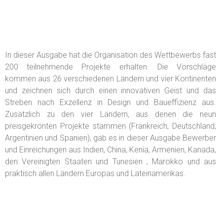
In dieser Ausgabe hat die Organisation des Wettbewerbs fast
200 teilnehmende Projekte erhalten. Die Vorschläge
kommen aus 26 verschiedenen Ländern und vier Kontinenten
und zeichnen sich durch einen innovativen Geist und das
Streben nach Exzellenz in Design und Baueffizienz aus.
Zusätzlich zu den vier Ländern, aus denen die neun
preisgekrönten Projekte stammen (Frankreich, Deutschland,
Argentinien und Spanien), gab es in dieser Ausgabe Bewerber
und Einreichungen aus Indien, China, Kenia, Armenien, Kanada,
den Vereinigten Staaten und Tunesien , Marokko und aus
praktisch allen Ländern Europas und Lateinamerikas.