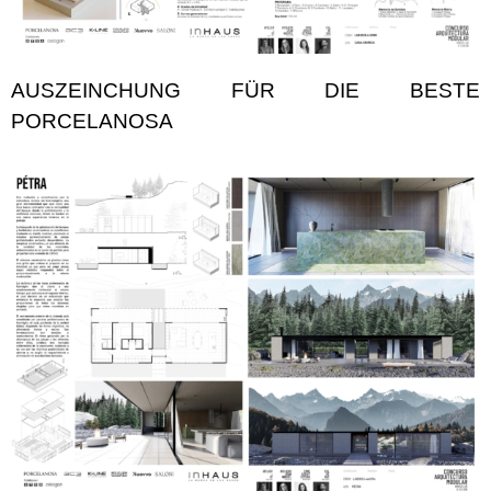
AUSZEINCHUNG FÜR DIE BESTE
PORCELANOSA