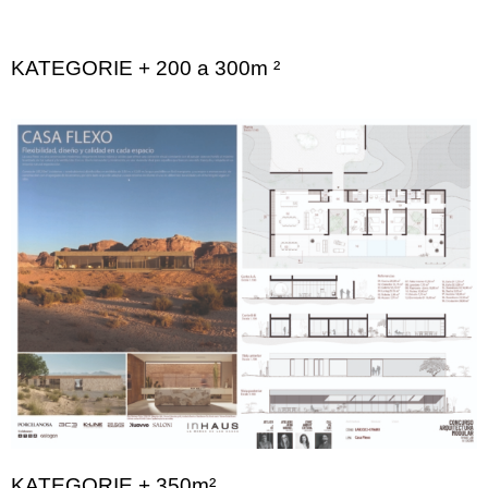
KATEGORIE + 200 a 300m ²
KATEGORIE + 350m²