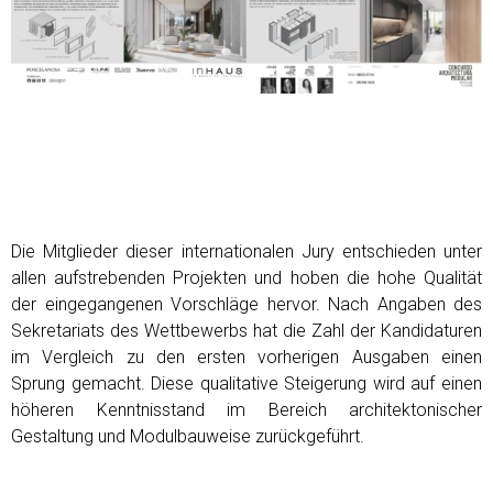
Die Mitglieder dieser internationalen Jury entschieden unter
allen aufstrebenden Projekten und hoben die hohe Qualität
der eingegangenen Vorschläge hervor. Nach Angaben des
Sekretariats des Wettbewerbs hat die Zahl der Kandidaturen
im Vergleich zu den ersten vorherigen Ausgaben einen
Sprung gemacht. Diese qualitative Steigerung wird auf einen
höheren Kenntnisstand im Bereich architektonischer
Gestaltung und Modulbauweise zurückgeführt.