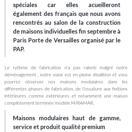
spéciales car elles acueilleront
également des français que nous avons
rencontrés au salon de la construction
de maisons individuelles fin septembre à
Paris Porte de Versailles organisé par le
PAP.
Le rythme de fabrication n’a pas ralenti malgré notre
déménagement , notre usine est en pleine ébullition et vous
pourrez observer nos maisons modulaires dans les
différentes phases de fabrication, de l’ossature aux finitions
intérieures comme extérieures et notamment une maison
complètement terminée modèle MIRAMAR.
Maisons modulaires haut de gamme,
service et produit qualité premium