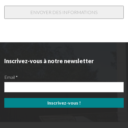
Inscrivez-vous à notre newsletter
Email
*