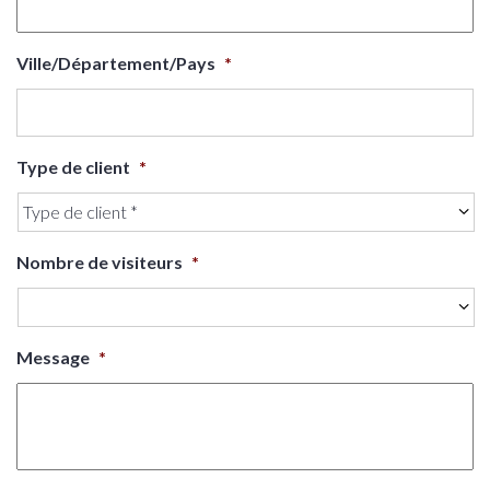
Ville/Département/Pays
*
Type de client
*
Nombre de visiteurs
*
Message
*