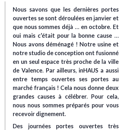
Nous savons que les dernières portes
ouvertes se sont déroulées en janvier et
que nous sommes déjà … en octobre. Et
oui mais c’était pour la bonne cause …
Nous avons déménagé ! Notre usine et
notre studio de conception ont fusionné
en un seul espace très proche de la ville
de Valence. Par ailleurs, inHAUS a aussi
entre temps ouvertes ses portes au
marché français ! Cela nous donne deux
grandes causes à célébrer. Pour cela,
n
ous nous sommes préparés pour vous
recevoir dignement.
Des journées portes ouvertes très