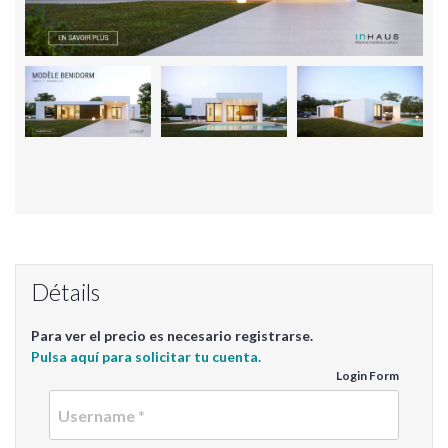
Détails
Para ver el precio es necesario registrarse.
Pulsa aquí para solicitar tu cuenta.
Login Form
Userna