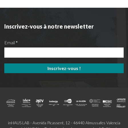
Inscrivez-vous à notre newsletter
Email
*
inHAUS LAB - Avenida Picassent, 12 - 46440 Almussafes Valencia