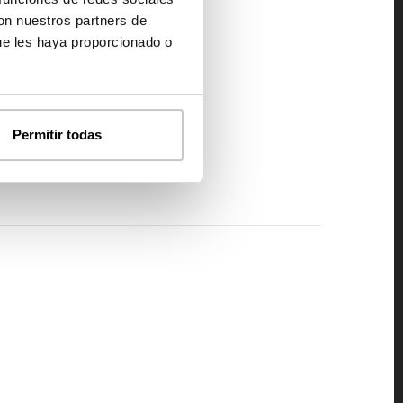
con nuestros partners de
ue les haya proporcionado o
Permitir todas