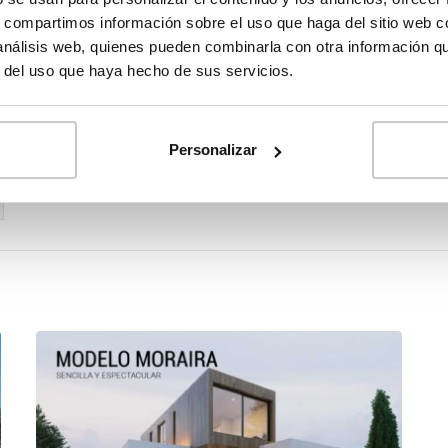
s, compartimos información sobre el uso que haga del sitio web 
 análisis web, quienes pueden combinarla con otra información q
r del uso que haya hecho de sus servicios.
Personalizar