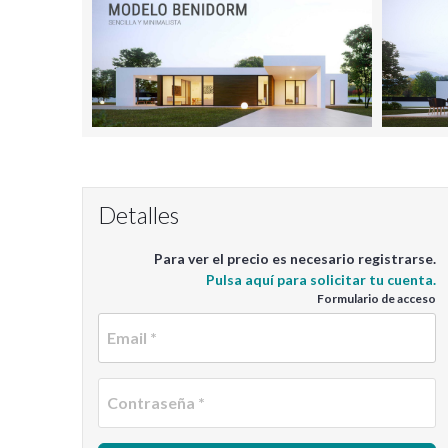
Detalles
Para ver el precio es necesario registrarse.
Pulsa aquí para solicitar tu cuenta.
Formulario de acceso
Em
C