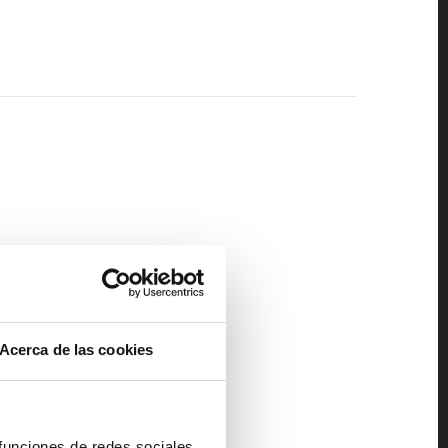
Acerca de las cookies
 funciones de redes sociales