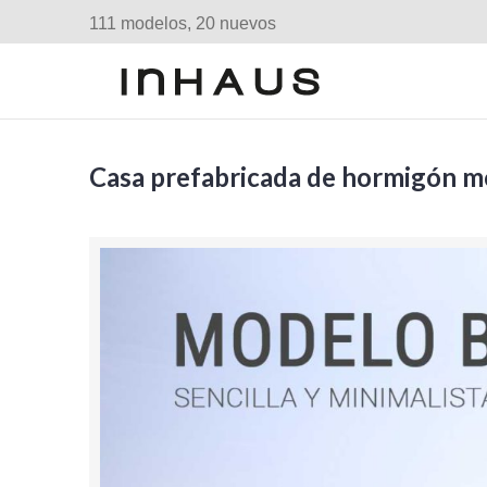
111 modelos, 20 nuevos
Casa prefabricada de hormigón 