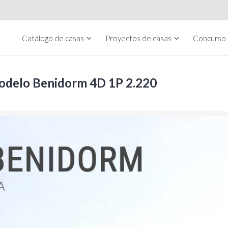
Catálogo de casas
Proyectos de casas
Concurso
modelo Benidorm 4D 1P 2.220