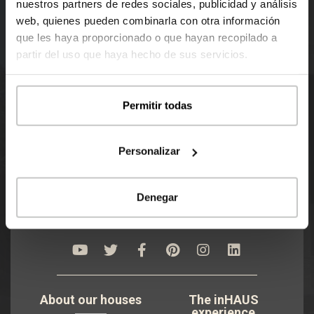
nuestros partners de redes sociales, publicidad y análisis
web, quienes pueden combinarla con otra información
que les haya proporcionado o que hayan recopilado a
REGISTER
partir del uso que haya hecho de sus servicios.
Permitir todas
Personalizar
Denegar
About our houses
The inHAUS
experience