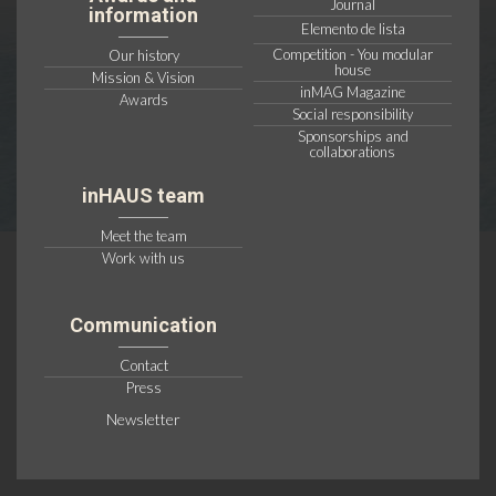
Journal
information
Elemento de lista
Competition - You modular
Our history
house
Mission & Vision
inMAG Magazine
Awards
Social responsibility
Sponsorships and
collaborations
inHAUS team
Meet the team
Work with us
Communication
Contact
Press
Newsletter