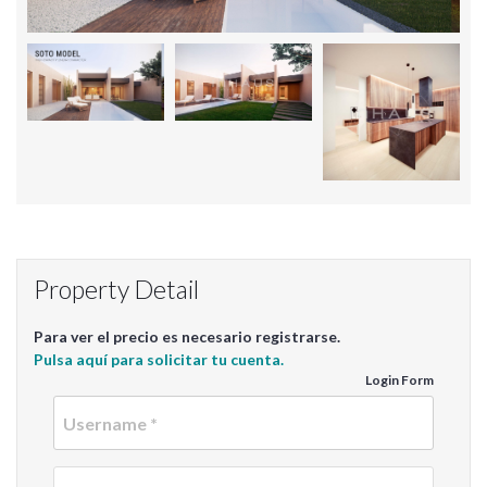
Property Detail
Para ver el precio es necesario registrarse.
Pulsa aquí para solicitar tu cuenta.
Login Form
Userna
Passwo