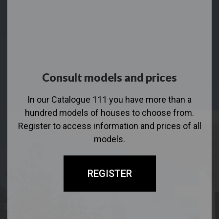
Consult models and prices
In our Catalogue 111 you have more than a
hundred models of houses to choose from.
Register to access information and prices of all
models.
REGISTER