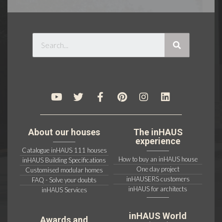
About our houses
The inHAUS
experience
Catalogue inHAUS 111 houses
How to buy an inHAUS house
inHAUS Building Specifications
One day project
Customised modular homes
inHAUSERS customers
FAQ - Solve your doubts
inHAUS for architects
inHAUS Services
inHAUS World
Awards and