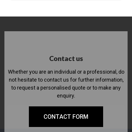
Contact us
Whether you are an individual or a professional, do
not hesitate to contact us for further information,
to request a personalised quote or to make any
enquiry.
CONTACT FORM