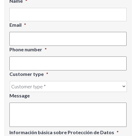
Name
*
Email
*
Phone number
*
Customer type
*
Message
Información básica sobre Protección de Datos
*