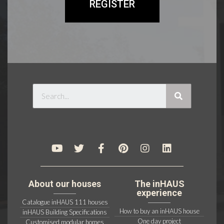
REGISTER
About our houses
The inHAUS
experience
Catalogue inHAUS 111 houses
How to buy an inHAUS house
inHAUS Building Specifications
One day project
Customised modular homes