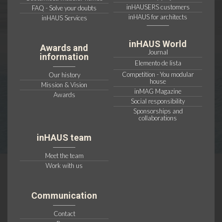
inHAUSERS customers
FAQ - Solve your doubts
inHAUS for architects
inHAUS Services
inHAUS World
Awards and
Journal
information
Elemento de lista
Competition - You modular
Our history
house
Mission & Vision
inMAG Magazine
Awards
Social responsibility
Sponsorships and
collaborations
inHAUS team
Meet the team
Work with us
Communication
Contact