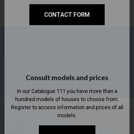
CONTACT FORM
Consult models and prices
In our Catalogue 111 you have more than a
hundred models of houses to choose from.
Register to access information and prices of all
models.