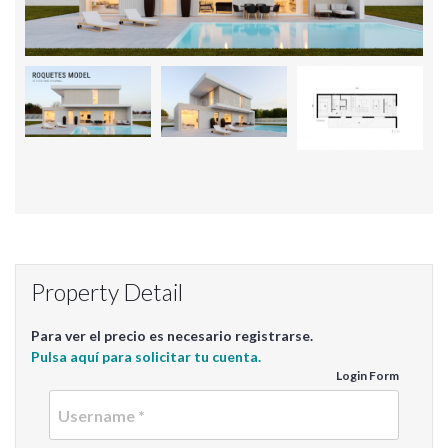
Property Detail
Para ver el precio es necesario registrarse.
Pulsa aquí para solicitar tu cuenta.
Login Form
Userna