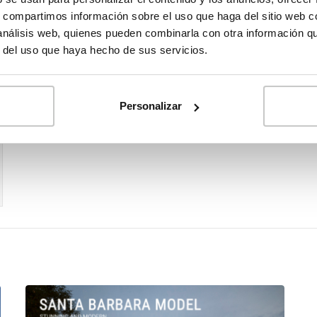
s, compartimos información sobre el uso que haga del sitio web 
 análisis web, quienes pueden combinarla con otra información q
r del uso que haya hecho de sus servicios.
Personalizar