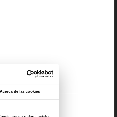
Acerca de las cookies
 funciones de redes sociales