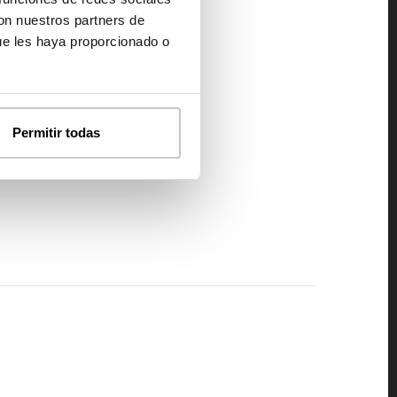
con nuestros partners de
ue les haya proporcionado o
Permitir todas