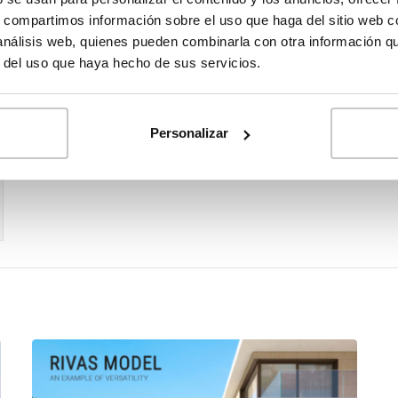
s, compartimos información sobre el uso que haga del sitio web 
 análisis web, quienes pueden combinarla con otra información q
r del uso que haya hecho de sus servicios.
Personalizar