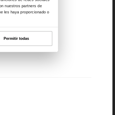
con nuestros partners de
ue les haya proporcionado o
Permitir todas