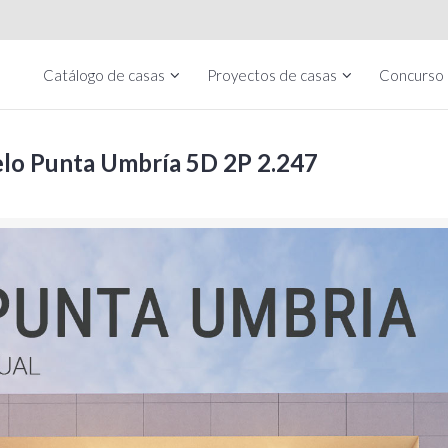
Catálogo de casas
Proyectos de casas
Concurso
elo Punta Umbría 5D 2P 2.247