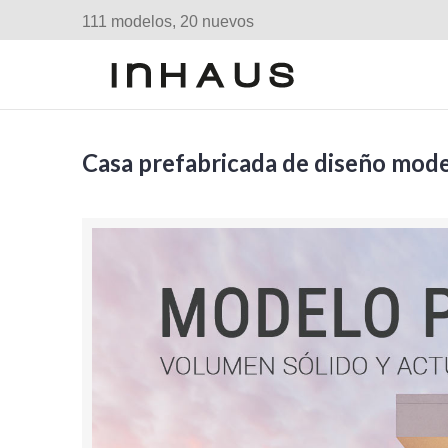
111 modelos, 20 nuevos
Casa prefabricada de diseño mod