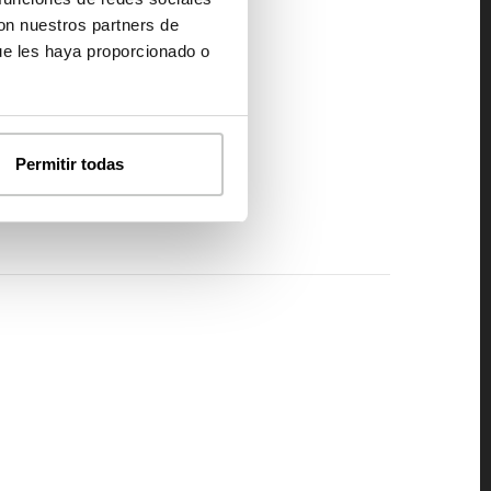
con nuestros partners de
ue les haya proporcionado o
Permitir todas