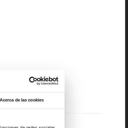
Acerca de las cookies
 funciones de redes sociales