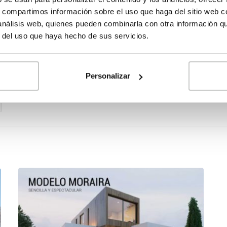
s, compartimos información sobre el uso que haga del sitio web 
 análisis web, quienes pueden combinarla con otra información q
r del uso que haya hecho de sus servicios.
Personalizar