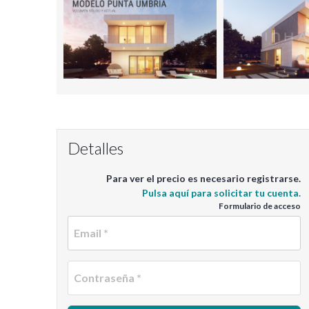
Detalles
Para ver el precio es necesario registrarse.
Pulsa aquí para solicitar tu cuenta.
Formulario de acceso
Em
C