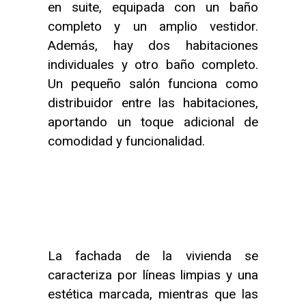
en suite, equipada con un baño
completo y un amplio vestidor.
Además, hay dos habitaciones
individuales y otro baño completo.
Un pequeño salón funciona como
distribuidor entre las habitaciones,
aportando un toque adicional de
comodidad y funcionalidad.
La fachada de la vivienda se
caracteriza por líneas limpias y una
estética marcada, mientras que las