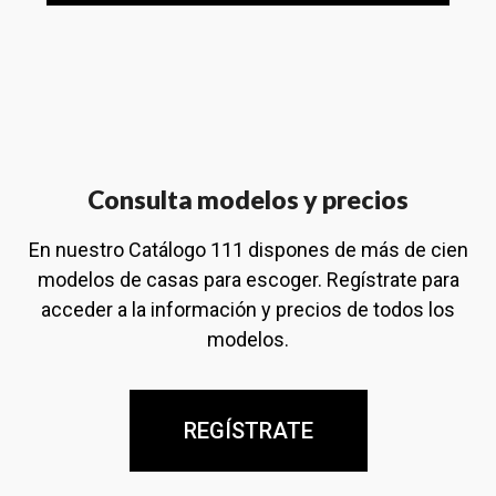
Consulta modelos y precios
En nuestro Catálogo 111 dispones de más de cien
modelos de casas para escoger. Regístrate para
acceder a la información y precios de todos los
modelos.
REGÍSTRATE