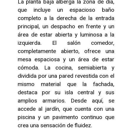
La planta baja alberga la zona de día,
que incluye un espacioso baño
completo a la derecha de la entrada
principal, un despacho en frente y un
área de estar abierta y luminosa a la
izquierda. El salón comedor,
completamente abierto, ofrece una
mesa espaciosa y un área de estar
cómoda. La cocina, semiabierta y
dividida por una pared revestida con el
mismo material que la fachada,
destaca por su isla central y sus
amplios armarios. Desde aquí, se
accede al jardín, que cuenta con una
piscina y un pavimento continuo que
crea una sensación de fluidez.