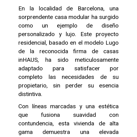
En la localidad de Barcelona, una
sorprendente casa modular ha surgido
como un ejemplo de diseño
personalizado y lujo. Este proyecto
residencial, basado en el modelo Lugo
de la reconocida firma de casas
inHAUS, ha sido meticulosamente
adaptado para satisfacer por
completo las necesidades de su
propietario, sin perder su esencia
distintiva.
Con líneas marcadas y una estética
que fusiona suavidad con
contundencia, esta vivienda de alta
gama demuestra una elevada