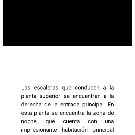
Las escaleras que conducen a la
planta superior se encuentran a la
derecha de la entrada principal. En
esta planta se encuentra la zona de
noche, que cuenta con una
impresionante habitación principal