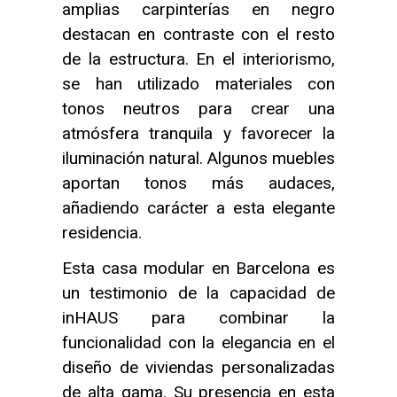
amplias carpinterías en negro
destacan en contraste con el resto
de la estructura. En el interiorismo,
se han utilizado materiales con
tonos neutros para crear una
atmósfera tranquila y favorecer la
iluminación natural. Algunos muebles
aportan tonos más audaces,
añadiendo carácter a esta elegante
residencia.
Esta casa modular en Barcelona es
un testimonio de la capacidad de
inHAUS para combinar la
funcionalidad con la elegancia en el
diseño de viviendas personalizadas
de alta gama. Su presencia en esta