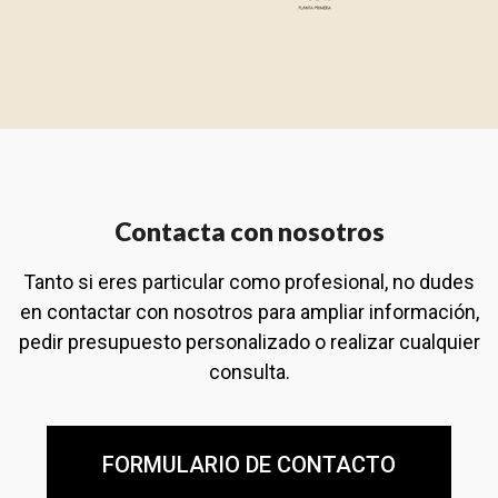
Contacta con nosotros
Tanto si eres particular como profesional, no dudes
en contactar con nosotros para ampliar información,
pedir presupuesto personalizado o realizar cualquier
consulta.
FORMULARIO DE CONTACTO