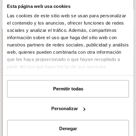
Esta página web usa cookies
Las cookies de este sitio web se usan para personalizar
el contenido y los anuncios, ofrecer funciones de redes
sociales y analizar el tráfico. Además, compartimos
información sobre el uso que haga del sitio web con
nuestros partners de redes sociales, publicidad y análisis
web, quienes pueden combinarla con otra información
que les haya proporcionado o que hayan recopilado a
partir del uso que haya hecho de sus servicios.
Permitir todas
Personalizar
Denegar