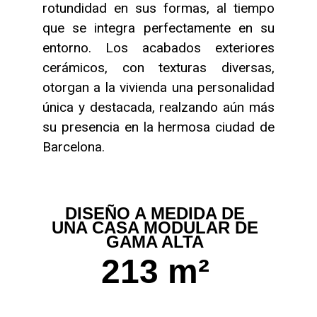
rotundidad en sus formas, al tiempo
que se integra perfectamente en su
entorno. Los acabados exteriores
cerámicos, con texturas diversas,
otorgan a la vivienda una personalidad
única y destacada, realzando aún más
su presencia en la hermosa ciudad de
Barcelona.
DISEÑO A MEDIDA DE
UNA CASA MODULAR DE
GAMA ALTA
213 m²