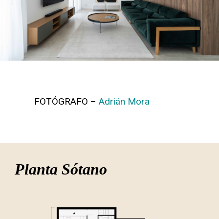
FOTÓGRAFO –
Adrián Mora
Planta Sótano