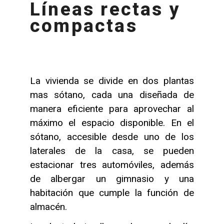
Líneas rectas y
compactas
La vivienda se divide en dos plantas
mas sótano, cada una diseñada de
manera eficiente para aprovechar al
máximo el espacio disponible. En el
sótano, accesible desde uno de los
laterales de la casa, se pueden
estacionar tres automóviles, además
de albergar un gimnasio y una
habitación que cumple la función de
almacén.