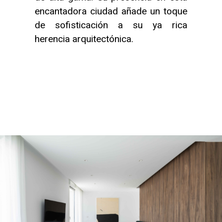
encantadora ciudad añade un toque
de sofisticación a su ya rica
herencia arquitectónica.