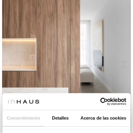
Consentimiento
Detalles
Acerca de las cookies