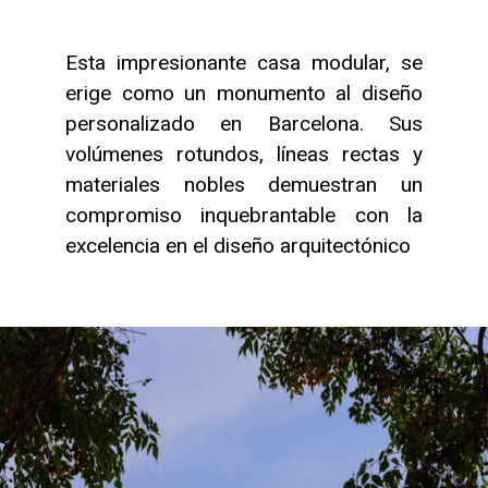
Esta impresionante casa modular, se
erige como un monumento al diseño
personalizado en Barcelona. Sus
volúmenes rotundos, líneas rectas y
materiales nobles demuestran un
compromiso inquebrantable con la
excelencia en el diseño arquitectónico