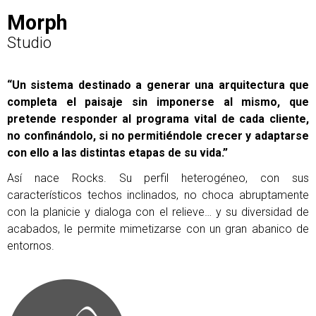
Morph
Studio
“Un sistema destinado a generar una arquitectura que
completa el paisaje sin imponerse al mismo, que
pretende responder al programa vital de cada cliente,
no confinándolo, si no permitiéndole crecer y adaptarse
con ello a las distintas etapas de su vida.”
Así nace Rocks. Su perfil heterogéneo, con sus
característicos techos inclinados, no choca abruptamente
con la planicie y dialoga con el relieve… y su diversidad de
acabados, le permite mimetizarse con un gran abanico de
entornos.