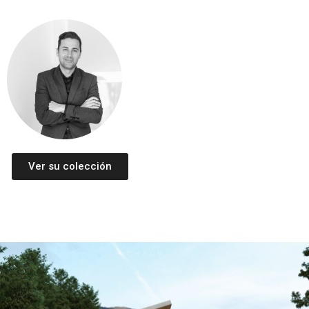
Ver su colección