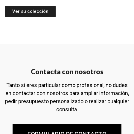
Ver su colección
Contacta con nosotros
Tanto si eres particular como profesional, no dudes
en contactar con nosotros para ampliar información,
pedir presupuesto personalizado o realizar cualquier
consulta.