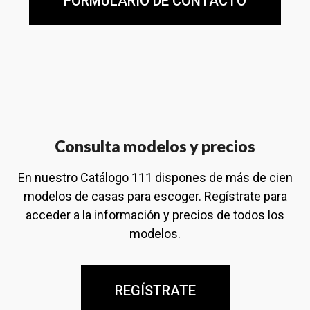
FORMULARIO DE CONTACTO
Consulta modelos y precios
En nuestro Catálogo 111 dispones de más de cien
modelos de casas para escoger. Regístrate para
acceder a la información y precios de todos los
modelos.
REGÍSTRATE