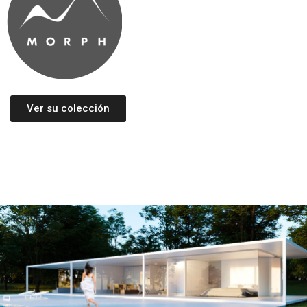
Ver su colección