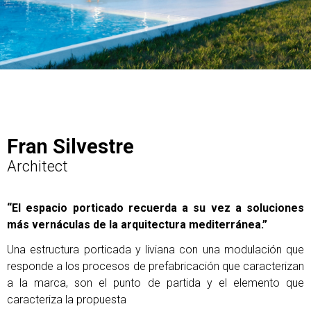
Fran Silvestre
Architect
“El espacio porticado recuerda a su vez a soluciones
más vernáculas de la arquitectura mediterránea.”
Una estructura porticada y liviana con una modulación que
responde a los procesos de prefabricación que caracterizan
a la marca, son el punto de partida y el elemento que
caracteriza la propuesta