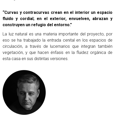
“Curvas y contracurvas crean en el interior un espacio
fluido y cordial; en el exterior, envuelven, abrazan y
construyen un refugio del entorno.”
La luz natural es una materia importante del proyecto, por
eso se ha trabajado la entrada cenital en los espacios de
circulación, a través de lucernarios que integran también
vegetación, y que hacen énfasis en la fluidez orgánica de
esta casa en sus distintas versiones.