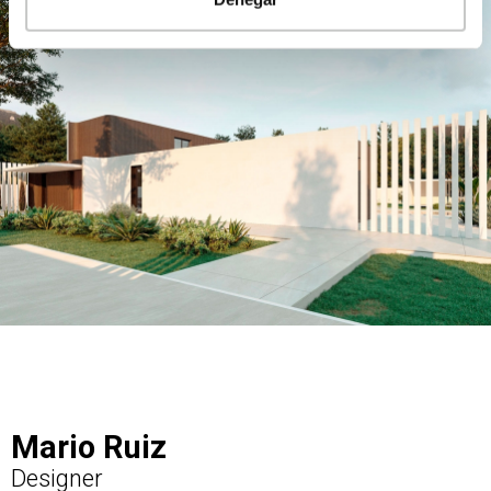
Mario Ruiz
Designer