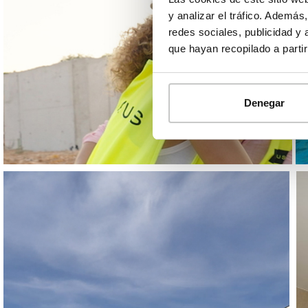
y analizar el tráfico. Ademá
redes sociales, publicidad y
que hayan recopilado a parti
Denegar