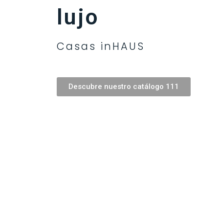
lujo
Casas inHAUS
Descubre nuestro catálogo 111