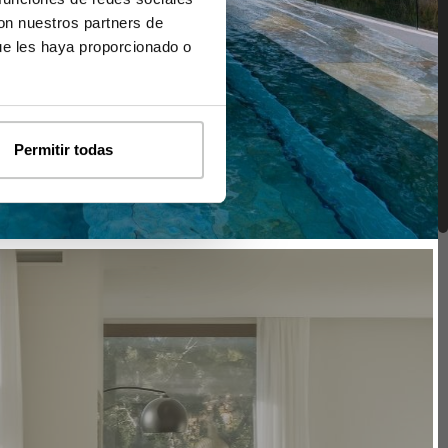
con nuestros partners de
ue les haya proporcionado o
Permitir todas