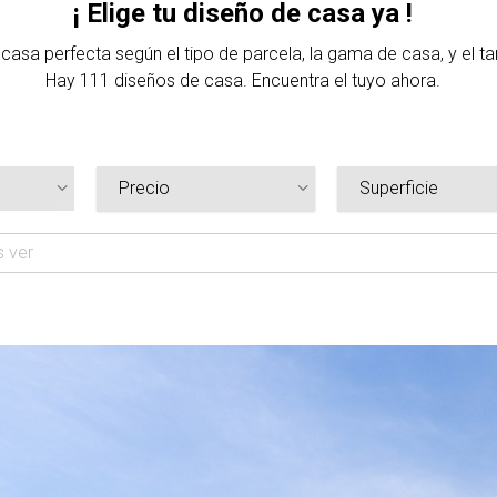
¡ Elige tu diseño de casa ya !
u casa perfecta según el tipo de parcela, la gama de casa, y el 
Hay 111 diseños de casa. Encuentra el tuyo ahora.