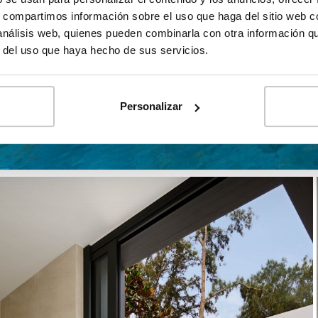
s, compartimos información sobre el uso que haga del sitio web 
 análisis web, quienes pueden combinarla con otra información q
r del uso que haya hecho de sus servicios.
Personalizar