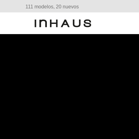
111 modelos, 20 nuevos