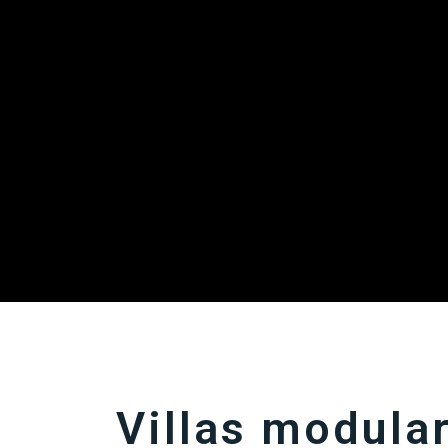
Villas modula