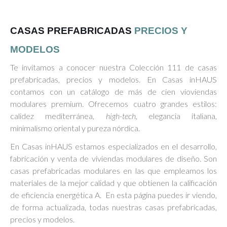
CASAS PREFABRICADAS
PRECIOS Y
MODELOS
Te invitamos a conocer nuestra Colección 111 de casas
prefabricadas, precios y modelos. En Casas inHAUS
contamos con un catálogo de más de cien vioviendas
modulares premium. Ofrecemos cuatro grandes estilos:
calidez mediterránea,
high-tech
, elegancia italiana,
minimalismo oriental y pureza nórdica.
En Casas inHAUS estamos especializados en el desarrollo,
fabricación y venta de viviendas modulares de diseño. Son
casas prefabricadas modulares en las que empleamos los
materiales de la mejor calidad y que obtienen la calificación
de eficiencia energética A. En esta página puedes ir viendo,
de forma actualizada, todas nuestras casas prefabricadas,
precios y modelos.