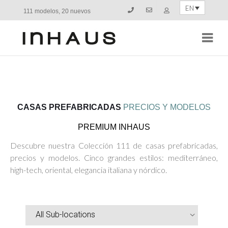
EN
111 modelos, 20 nuevos
Navi
CASAS PREFABRICADAS
PRECIOS Y MODELOS
PREMIUM INHAUS
Descubre nuestra Colección 111 de casas prefabricadas,
precios y modelos. Cinco grandes estilos: mediterráneo,
high-tech, oriental, elegancia italiana y nórdico.
All Sub-locations