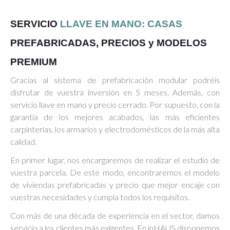
SERVICIO
LLAVE EN MANO: CASAS
PREFABRICADAS, PRECIOS y MODELOS
PREMIUM
Gracias al sistema de prefabricación modular podréis
disfrutar de vuestra inversión en 5 meses. Además, con
servicio llave en mano y precio cerrado. Por supuesto, con la
garantía de los mejores acabados, las más eficientes
carpinterías, los armarios y electrodomésticos de la más alta
calidad.
En primer lugar, nos encargaremos de realizar el estudio de
vuestra parcela. De este modo, encontraremos el modelo
de viviendas prefabricadas y precio que mejor encaje con
vuestras necesidades y cumpla todos los requisitos.
Con más de una década de experiencia en el sector, damos
servicio a los clientes más exigentes. En inHAUS disponemos