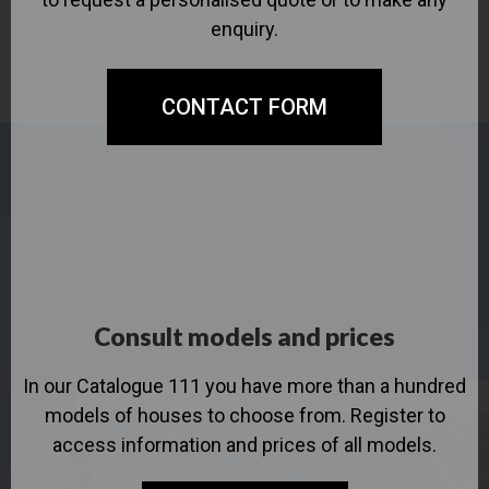
enquiry.
CONTACT FORM
Consult models and prices
In our Catalogue 111 you have more than a hundred
models of houses to choose from. Register to
access information and prices of all models.