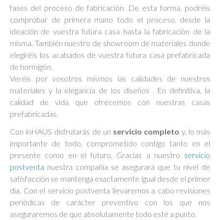
fases del proceso de fabricación. De esta forma, podréis
comprobar de primera mano todo el proceso, desde la
ideación de vuestra futura casa hasta la fabricación de la
misma. También nuestro de showroom de materiales donde
elegiréis los acabados de vuestra futura casa prefabricada
de hormigón.
Veréis por vosotros mismos las calidades de nuestros
materiales y la elegancia de los diseños . En definitiva, la
calidad de vida que ofrecemos con nuestras casas
prefabricadas.
Con inHAUS disfrutarás de un
servicio completo
y, lo más
importante de todo, comprometido contigo tanto en el
presente como en el futuro. Gracias a nuestro
servicio
postventa
nuestra compañía se asegurará que tu nivel de
satisfacción se mantenga exactamente igual desde el primer
día. Con el servicio postventa llevaremos a cabo revisiones
periódicas de carácter preventivo con los que nos
aseguraremos de que absolutamente todo esté a punto.