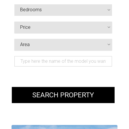
Bedrooms
SEARCH PROPERTY