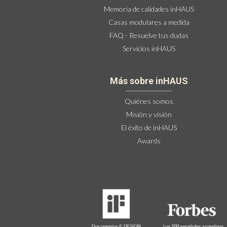
Memoria de calidades inHAUS
Casas modulares a medida
FAQ - Resuelve tus dudas
Servicios inHAUS
Más sobre inHAUS
Quiénes somos
Misión y visión
El éxito de inHAUS
Awards