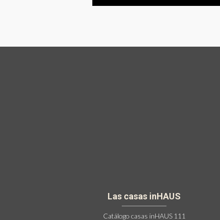
Las casas inHAUS
Catálogo casas inHAUS 111