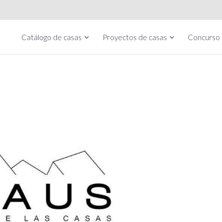
Catálogo de casas
Proyectos de casas
Concurso