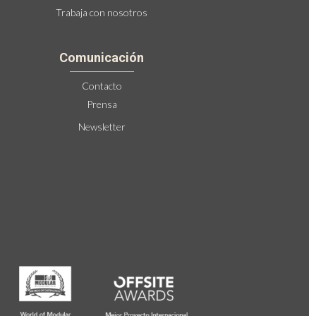
Trabaja con nosotros
Comunicación
Contacto
Prensa
Newsletter