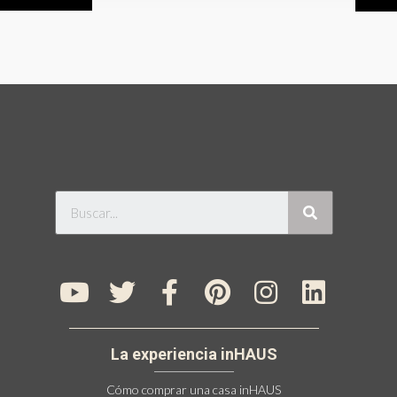
La experiencia inHAUS
Cómo comprar una casa inHAUS