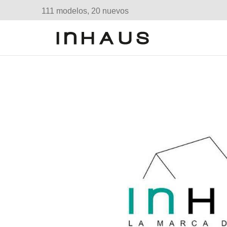
111 modelos, 20 nuevos