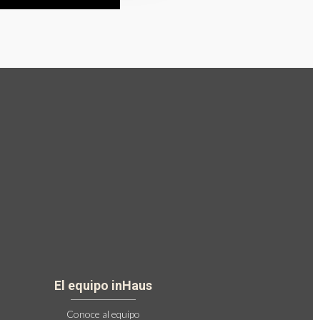
El equipo inHaus
Conoce al equipo