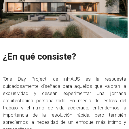
¿En qué consiste?
‘One Day Project’ de inHAUS es la respuesta
cuidadosamente diseñada para aquellos que valoran la
exclusividad y desean experimentar una jornada
arquitectónica personalizada. En medio del estrés del
trabajo y el ritmo de vida acelerado, entendemos la
importancia de la resolución rápida, pero también
apreciamos la necesidad de un enfoque más íntimo y