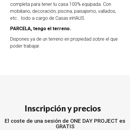
completa para tener tu casa 100% equipada. Con
mobiliario, decoración, piscina, paisajismo, vallados,
etc… todo a cargo de Casas inHAUS.
PARCELA, tengo el terreno.
Dispones ya de un terreno en propiedad sobre el que
poder trabajar.
Inscripción y precios
El coste de una sesión de ONE DAY PROJECT es
GRATIS