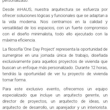
personalizado.
Desde inHAUS, nuestra arquitectura se esfuerza por
ofrecer soluciones lógicas y funcionales que se adaptan a
la vida moderna. Nos centramos en la calidad y
versatilidad de los espacios, con un fuerte compromiso
con el diseño minimalista, todo ello ejecutado con la
máxima eficiencia.
La filosofía ‘One Day Project’ representa la oportunidad de
sumergirse en una jornada única de trabajo, diseñada
exclusivamente para aquellos proyectos de vivienda que
buscan un enfoque más personalizado. Durante 12 horas,
tendrás la oportunidad de ver tu proyecto de vivienda
tomar forma.
Para este exclusivo evento, ofrecemos un equipo
especializado que incluye un arquitecto gerente, un
director de proyectos, un arquitecto de ideas, un
arquitecto de desarrollo, un aparejador y un interiorista.