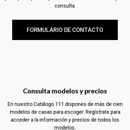
consulta.
FORMULARIO DE CONTACTO
Consulta modelos y precios
En nuestro Catálogo 111 dispones de más de cien
modelos de casas para escoger. Regístrate para
acceder a la información y precios de todos los
modelos.