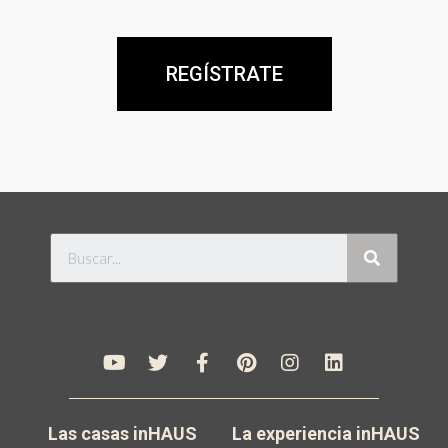
REGÍSTRATE
Las casas inHAUS
La experiencia inHAUS