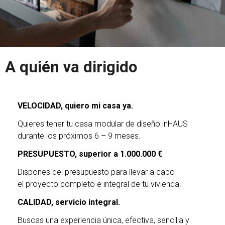
A quién va dirigido
VELOCIDAD,
quiero mi casa ya.
Quieres tener tu casa modular de diseño inHAUS
durante los próximos 6 – 9 meses.
PRESUPUESTO, superior a 1.000.000 €
Dispones del presupuesto para llevar a cabo
el proyecto completo e integral de tu vivienda.
CALIDAD, servicio integral.
Buscas una experiencia única, efectiva, sencilla y