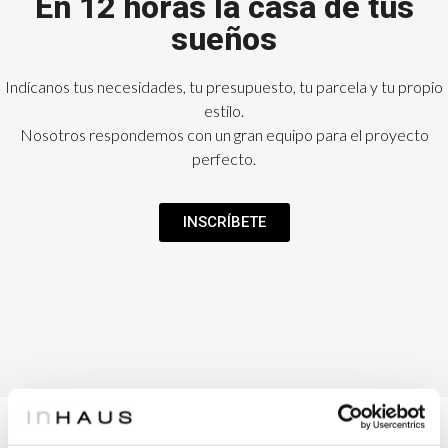
En 12 horas la casa de tus
sueños
Indícanos tus necesidades, tu presupuesto, tu parcela y tu propio
estilo.
Nosotros respondemos con un gran equipo para el proyecto
perfecto.
INSCRÍBETE