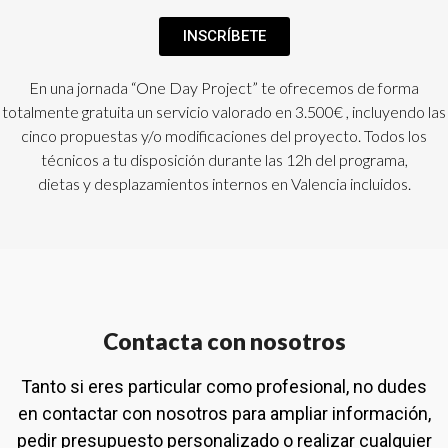
INSCRÍBETE
En una jornada “One Day Project” te ofrecemos de forma
totalmente gratuita un servicio valorado en 3.500€ , incluyendo las
cinco propuestas y/o modificaciones del proyecto. T
odos los
técnicos a tu disposición durante las 12h del programa,
dietas y desplazamientos internos en Valencia incluidos.
Contacta con nosotros
Tanto si eres particular como profesional, no dudes
en contactar con nosotros para ampliar información,
pedir presupuesto personalizado o realizar cualquier