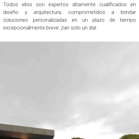
Todos ellos son expertos altamente cualificados en
diseño y arquitectura, comprometidos a brindar
soluciones personalizadas en un plazo de tiempo
excepcionalmente breve: ¡tan solo un día!