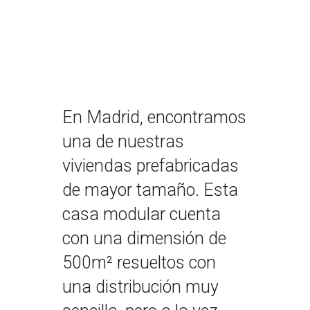
En Madrid, encontramos
una de nuestras
viviendas prefabricadas
de mayor tamaño. Esta
casa modular cuenta
con una dimensión de
500m² resueltos con
una distribución muy