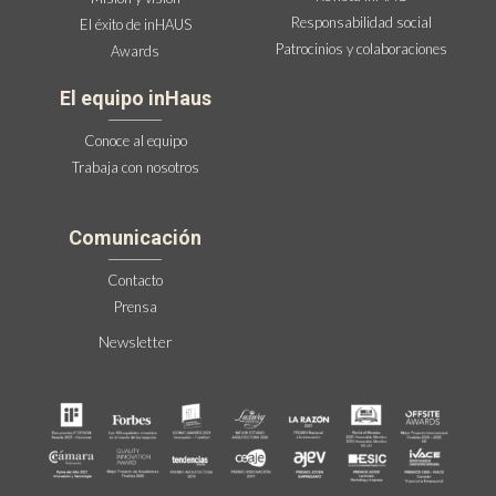
Responsabilidad social
El éxito de inHAUS
Patrocinios y colaboraciones
Awards
El equipo inHaus
Conoce al equipo
Trabaja con nosotros
Comunicación
Contacto
Prensa
Newsletter