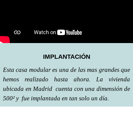
IMPLANTACIÓN
Esta casa modular es una de las mas grandes que
hemos realizado hasta ahora. La vivienda
ubicada en Madrid cuenta con una dimensión de
500² y fue implantada en tan solo un día.