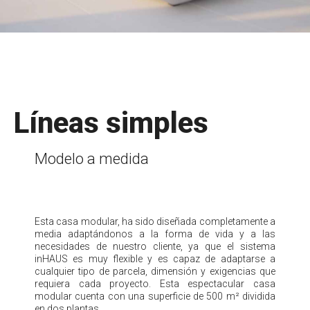
Líneas simples
Modelo a medida
Esta casa modular, ha sido diseñada completamente a
media adaptándonos a la forma de vida y a las
necesidades de nuestro cliente, ya que el sistema
inHAUS es muy flexible y es capaz de adaptarse a
cualquier tipo de parcela, dimensión y exigencias que
requiera cada proyecto. Esta espectacular casa
modular cuenta con una superficie de 500 m² dividida
en dos plantas.