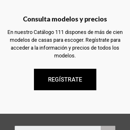
Consulta modelos y precios
En nuestro Catálogo 111 dispones de más de cien
modelos de casas para escoger. Regístrate para
acceder a la información y precios de todos los
modelos.
REGÍSTRATE