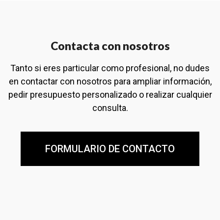
Contacta con nosotros
Tanto si eres particular como profesional, no dudes
en contactar con nosotros para ampliar información,
pedir presupuesto personalizado o realizar cualquier
consulta.
FORMULARIO DE CONTACTO