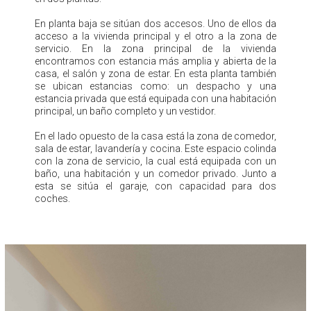
En planta baja se sitúan dos accesos. Uno de ellos da
acceso a la vivienda principal y el otro a la zona de
servicio. En la zona principal de la vivienda
encontramos con estancia más amplia y abierta de la
casa, el salón y zona de estar. En esta planta también
se ubican estancias como: un despacho y una
estancia privada que está equipada con una habitación
principal, un baño completo y un vestidor.
En el lado opuesto de la casa está la zona de comedor,
sala de estar, lavandería y cocina. Este espacio colinda
con la zona de servicio, la cual está equipada con un
baño, una habitación y un comedor privado. Junto a
esta se sitúa el garaje, con capacidad para dos
coches.