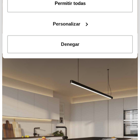
Permitir todas
Personalizar
Denegar