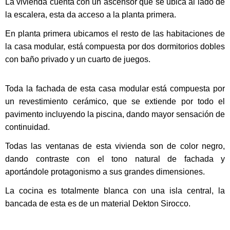
La vivienda cuenta con un ascensor que se ubica al lado de
la escalera, esta da acceso a la planta primera.
En planta primera ubicamos el resto de las habitaciones de
la casa modular, está compuesta por dos dormitorios dobles
con baño privado y un cuarto de juegos.
Toda la fachada de esta casa modular está compuesta por
un revestimiento cerámico, que
se extiende por todo el
pavimento incluyendo la piscina, dando mayor sensación de
continuidad
.
Todas las ventanas de esta vivienda son de color negro,
dando contraste con el tono natural de fachada y
aportándole protagonismo a sus grandes dimensiones.
La cocina es totalmente blanca con una isla central, la
bancada de esta es de un material Dekton Sirocco.