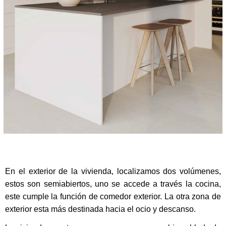
En el exterior de la vivienda, localizamos dos volúmenes,
estos son semiabiertos, uno se accede a través la cocina,
este cumple la función de comedor exterior. La otra zona de
exterior esta más destinada hacia el ocio y descanso.