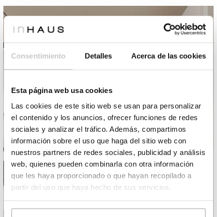
Consentimiento
Detalles
Acerca de las cookies
Esta página web usa cookies
Las cookies de este sitio web se usan para personalizar
el contenido y los anuncios, ofrecer funciones de redes
sociales y analizar el tráfico. Además, compartimos
información sobre el uso que haga del sitio web con
nuestros partners de redes sociales, publicidad y análisis
web, quienes pueden combinarla con otra información
que les haya proporcionado o que hayan recopilado a
partir del uso que haya hecho de sus servicios.