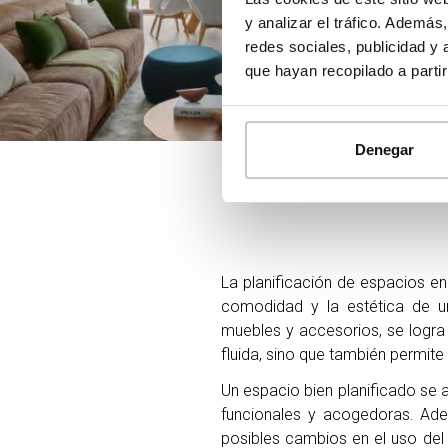
y analizar el tráfico. Ademá
redes sociales, publicidad y
que hayan recopilado a parti
Denegar
La planificación de espacios en
comodidad y la estética de un
muebles y accesorios, se logra 
fluida, sino que también permit
Un espacio bien planificado se 
funcionales y acogedoras. Adem
posibles cambios en el uso del