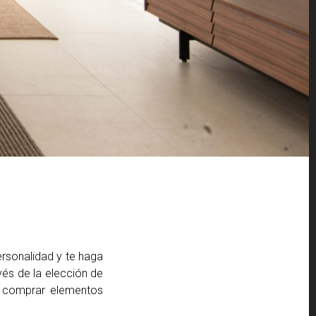
ersonalidad y te haga
vés de la elección de
l comprar elementos