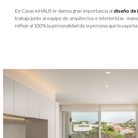
En Casas inHAUS le damos gran importancia al
diseño de 
trabaja junto al equipo de arquitectos e interioristas ma
refleje al 100% la personalidad de la persona que la vaya ha 