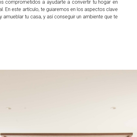
s comprometidos a ayudarte a convertir tu hogar en
al. En este artículo, te guiaremos en los aspectos clave
 y amueblar tu casa, y así conseguir un ambiente que te