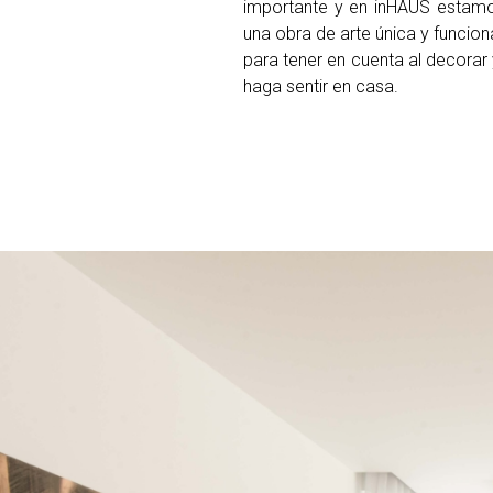
importante y en inHAUS estamo
una obra de arte única y funcion
para tener en cuenta al decorar
haga sentir en casa.