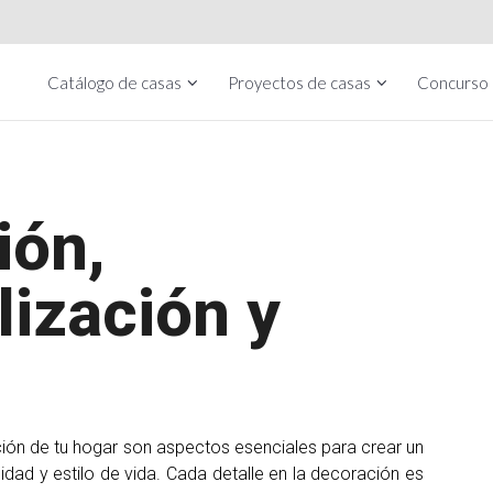
Catálogo de casas
Proyectos de casas
Concurso
ión,
ización y
ción de tu hogar son aspectos esenciales para crear un
idad y estilo de vida. Cada detalle en la decoración es