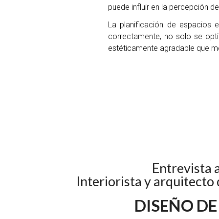
puede influir en la percepción d
La planificación de espacios 
correctamente, no solo se opti
estéticamente agradable que mejo
Entrevista 
Interiorista y arquitect
DISEÑO DE