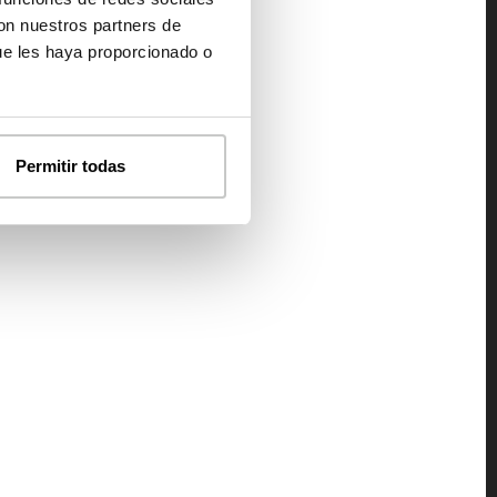
con nuestros partners de
ue les haya proporcionado o
Permitir todas