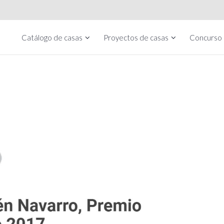
Catálogo de casas
Proyectos de casas
Concurso