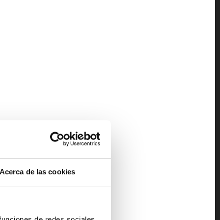
Acerca de las cookies
 funciones de redes sociales