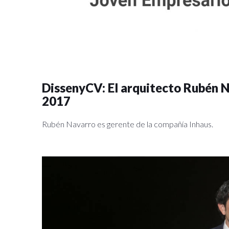
DissenyCV: El arquitecto Rubén 
2017
Rubén Navarro es gerente de la compañía Inhaus.