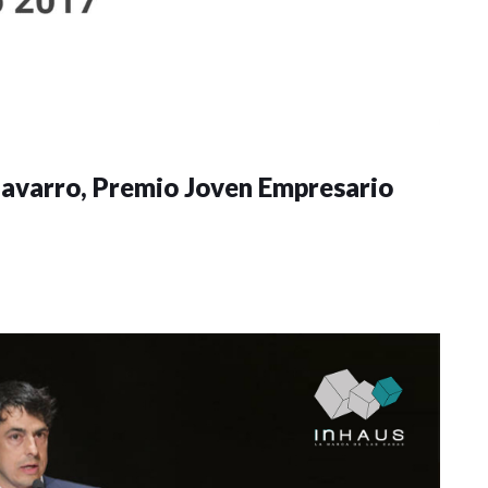
Navarro, Premio Joven Empresario