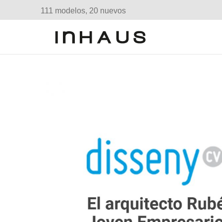
111 modelos, 20 nuevos