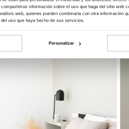
s, compartimos información sobre el uso que haga del sitio web 
 análisis web, quienes pueden combinarla con otra información q
r del uso que haya hecho de sus servicios.
Personalizar