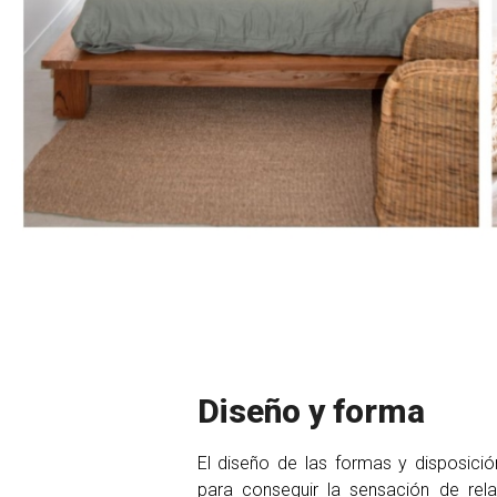
Diseño y forma
El diseño de las formas y disposició
para conseguir la sensación de rel