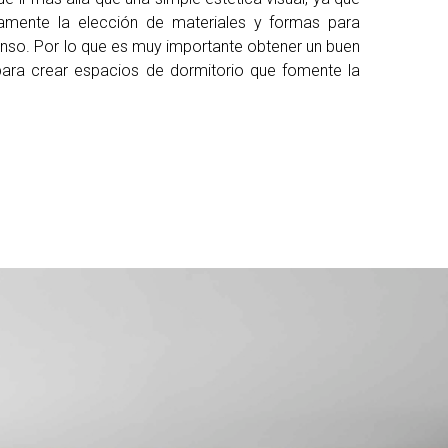
mente la elección de materiales y formas para
nso. Por lo que es muy importante obtener un buen
para crear espacios de dormitorio que fomente la