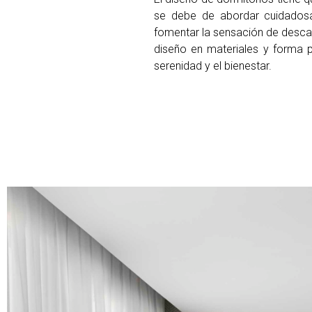
se debe de abordar cuidadosa
fomentar la sensación de desca
diseño en materiales y forma 
serenidad y el bienestar.