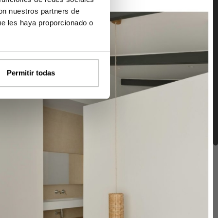
con nuestros partners de
ue les haya proporcionado o
Permitir todas