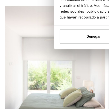
y analizar el tráfico. Ademá
redes sociales, publicidad y
que hayan recopilado a parti
Denegar