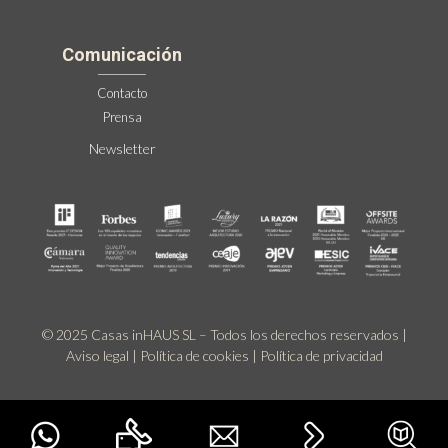
Comunicación
Contacto
Prensa
Newsletter
© 2025 Casas inHAUS SL – Todos los derechos reservados |
Aviso legal
|
Política de cookies
|
Política de privacidad