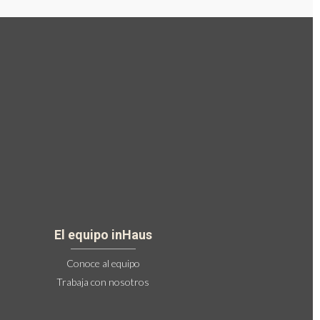
El equipo inHaus
Conoce al equipo
Trabaja con nosotros