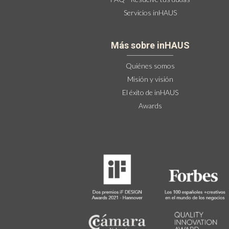
Servicios inHAUS
Más sobre inHAUS
Quiénes somos
Misión y visión
El éxito de inHAUS
Awards