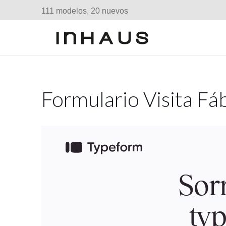
111 modelos, 20 nuevos
Formulario Visita Fá