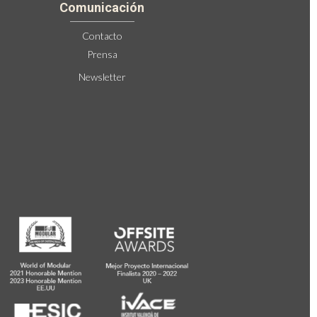
Comunicación
Contacto
Prensa
Newsletter