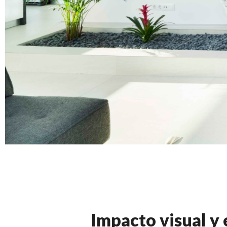
Impacto visual y 