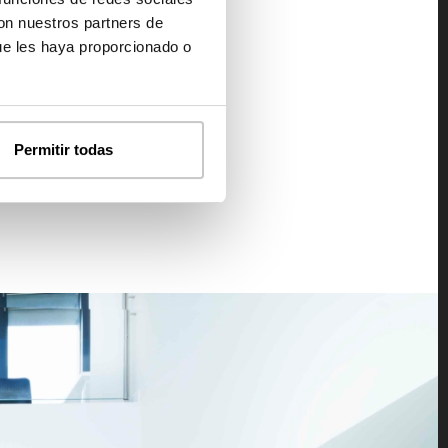
con nuestros partners de
ue les haya proporcionado o
Permitir todas