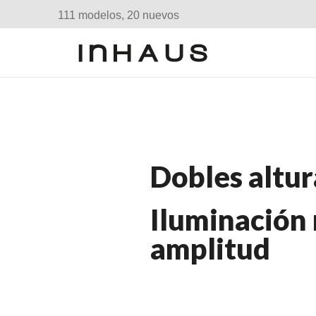
111 modelos, 20 nuevos
Dobles altur
Iluminación 
amplitud