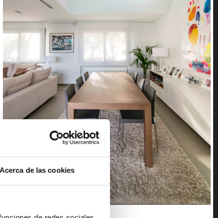
Acerca de las cookies
 funciones de redes sociales