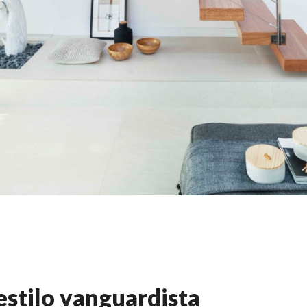
estilo vanguardista