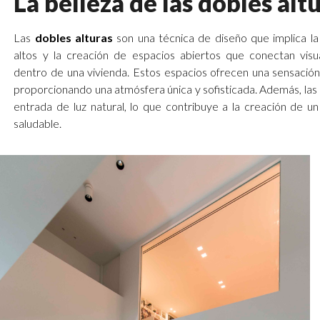
La belleza de las dobles alt
Las
dobles alturas
son una técnica de diseño que implica la
altos y la creación de espacios abiertos que conectan visu
dentro de una vivienda. Estos espacios ofrecen una sensación
proporcionando una atmósfera única y sofisticada. Además, las
entrada de luz natural, lo que contribuye a la creación de 
saludable.