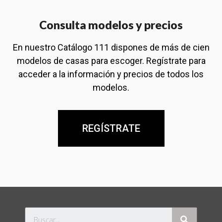
Consulta modelos y precios
En nuestro Catálogo 111 dispones de más de cien
modelos de casas para escoger. Regístrate para
acceder a la información y precios de todos los
modelos.
REGÍSTRATE