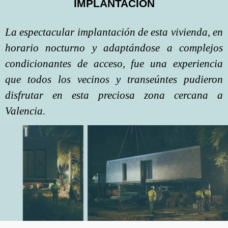
IMPLANTACIÓN
La espectacular implantación de esta vivienda, en
horario nocturno y adaptándose a complejos
condicionantes de acceso, fue una experiencia
que todos los vecinos y transeúntes pudieron
disfrutar en esta preciosa zona cercana a
Valencia.