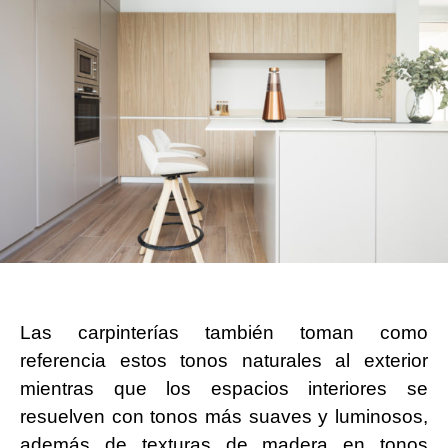
Las carpinterías también toman como
referencia estos tonos naturales al exterior
mientras que los espacios interiores se
resuelven con tonos más suaves y luminosos,
además de texturas de madera en tonos