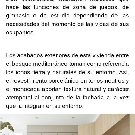
hace las funciones de zona de juegos, de
gimnasio o de estudio dependiendo de las
necesidades del momento de las vidas de sus
ocupantes.
Los acabados exteriores de esta vivienda entre
el bosque mediterráneo toman como referencia
los tonos tierra y naturales de su entorno. Así,
el revestimiento porcelánico en tonos neutros y
el monocapa aportan textura natural y carácter
atemporal al conjunto de la fachada a la vez
que la integran en su entorno.