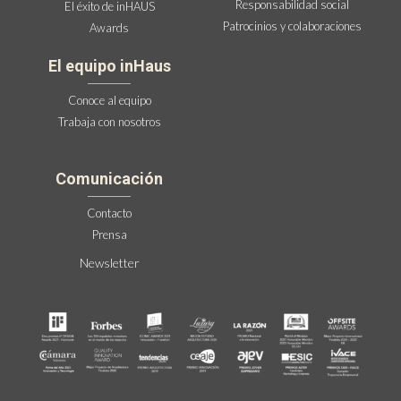
Responsabilidad social
El éxito de inHAUS
Patrocinios y colaboraciones
Awards
El equipo inHaus
Conoce al equipo
Trabaja con nosotros
Comunicación
Contacto
Prensa
Newsletter