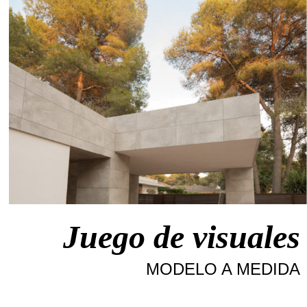
Juego de visuales
MODELO A MEDIDA