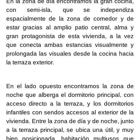
En la zona de día encontramos la gran cocina,
con semi-isla, que se independiza
espacialmente de la zona de comedor y de
estar gracias al amplio patio central, alma y
gran protagonista de esta vivienda, a la vez
que conecta ambas estancias visualmente y
prolongada las visuales desde la cocina hacia
la terraza exterior.
En el lado opuesto encontramos la zona de
noche que alberga el dormitorio principal, con
acceso directo a la terraza, y los dormitorios
infantiles con sendos accesos al exterior de la
vivienda. Entre la zona de día y de noche, junto
a la terraza principal, se ubica una útil, y muy
bien posicionada, habitación multiusos que