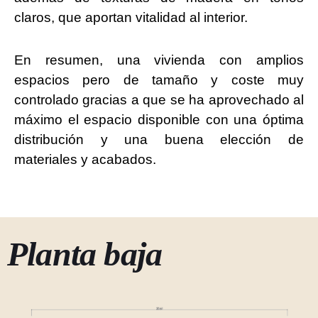
claros, que aportan vitalidad al interior.
En resumen, una vivienda con amplios
espacios pero de tamaño y coste muy
controlado gracias a que se ha aprovechado al
máximo el espacio disponible con una óptima
distribución y una buena elección de
materiales y acabados.
Planta baja