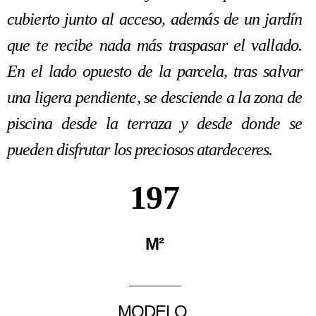
cubierto junto al acceso, además de un jardín
que te recibe nada más traspasar el vallado.
En el lado opuesto de la parcela, tras salvar
una ligera pendiente, se desciende a la zona de
piscina desde la terraza y desde donde se
pueden disfrutar los preciosos atardeceres.
197
M²
_________
MODELO