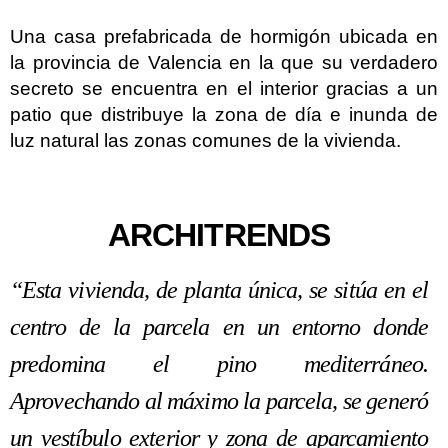
Una casa prefabricada de hormigón ubicada en
la provincia de Valencia en la que su verdadero
secreto se encuentra en el interior gracias a un
patio que distribuye la zona de día e inunda de
luz natural las zonas comunes de la vivienda.
ARCHITRENDS
“Esta vivienda, de planta única, se sitúa en el
centro de la parcela en un entorno donde
predomina el pino mediterráneo.
Aprovechando al máximo la parcela, se generó
un vestíbulo exterior y zona de aparcamiento