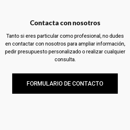
Contacta con nosotros
Tanto si eres particular como profesional, no dudes
en contactar con nosotros para ampliar información,
pedir presupuesto personalizado o realizar cualquier
consulta.
FORMULARIO DE CONTACTO