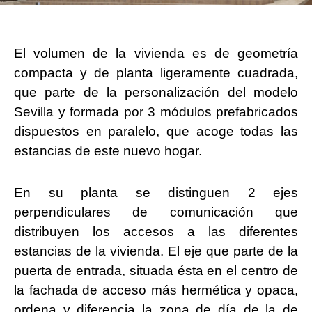
El volumen de la vivienda es de geometría
compacta y de planta ligeramente cuadrada,
que parte de la personalización del modelo
Sevilla y formada por 3 módulos prefabricados
dispuestos en paralelo, que acoge todas las
estancias de este nuevo hogar.
En su planta se distinguen 2 ejes
perpendiculares de comunicación que
distribuyen los accesos a las diferentes
estancias de la vivienda. El eje que parte de la
puerta de entrada, situada ésta en el centro de
la fachada de acceso más hermética y opaca,
ordena y diferencia la zona de día de la de