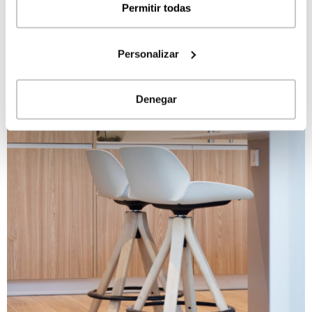
Permitir todas
Personalizar
Denegar