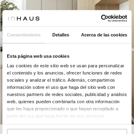
Consentimiento
Detalles
Acerca de las cookies
Esta página web usa cookies
Las cookies de este sitio web se usan para personalizar
el contenido y los anuncios, ofrecer funciones de redes
sociales y analizar el tráfico. Además, compartimos
información sobre el uso que haga del sitio web con
nuestros partners de redes sociales, publicidad y análisis
web, quienes pueden combinarla con otra información
que les haya proporcionado o que hayan recopilado a
partir del uso que haya hecho de sus servicios.