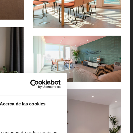
Acerca de las cookies
 funciones de redes sociales