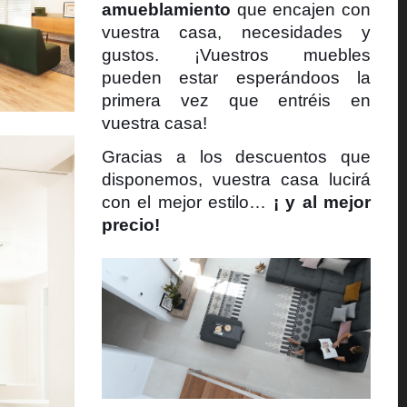
amueblamiento
que encajen con
vuestra casa, necesidades y
gustos. ¡Vuestros muebles
pueden estar esperándoos la
primera vez que entréis en
vuestra casa!
Gracias a los descuentos que
disponemos, vuestra casa lucirá
con el mejor estilo…
¡ y al mejor
precio!