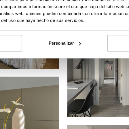
s, compartimos información sobre el uso que haga del sitio web 
 análisis web, quienes pueden combinarla con otra información q
r del uso que haya hecho de sus servicios.
Personalizar