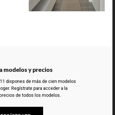
a modelos y precios
111 dispones de más de cien modelos
oger. Regístrate para acceder a la
precios de todos los modelos.