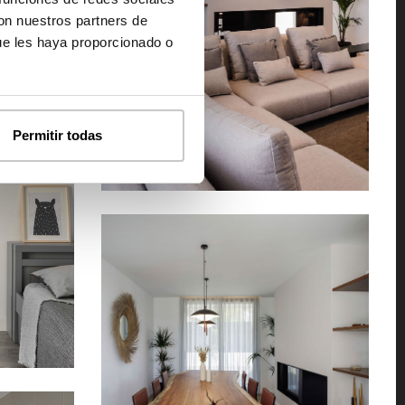
con nuestros partners de
ue les haya proporcionado o
Permitir todas