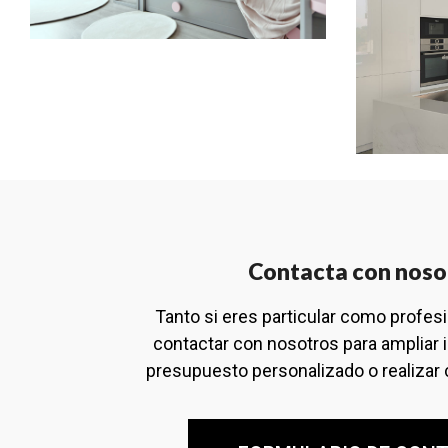
Contacta con noso
Tanto si eres particular como profes
contactar con nosotros para ampliar 
presupuesto personalizado o realizar 