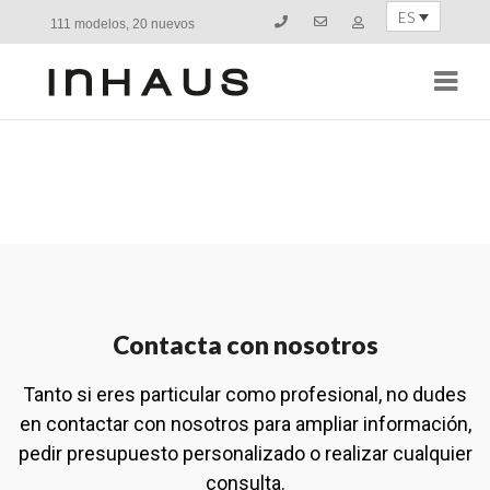
ES
111 modelos, 20 nuevos
Navi
Contacta con nosotros
Tanto si eres particular como profesional, no dudes
en contactar con nosotros para ampliar información,
pedir presupuesto personalizado o realizar cualquier
consulta.