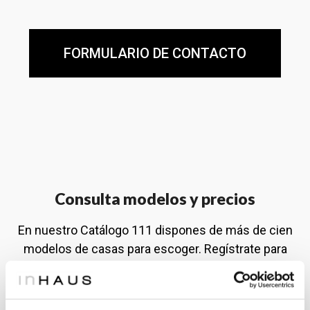
FORMULARIO DE CONTACTO
Consulta modelos y precios
En nuestro Catálogo 111 dispones de más de cien
modelos de casas para escoger. Regístrate para
acceder a la información y precios de todos los
modelos.