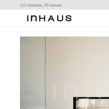
111 modelos, 20 nuevos