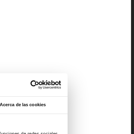
Acerca de las cookies
 funciones de redes sociales