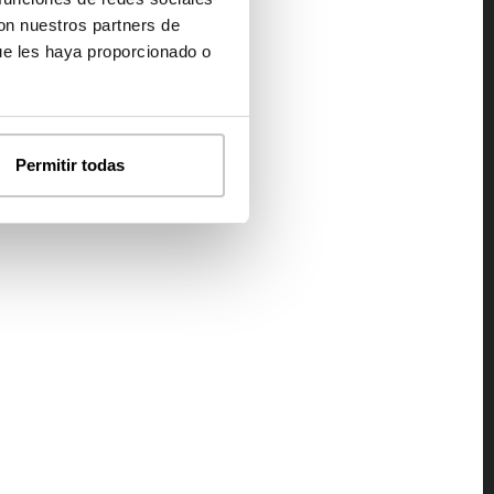
con nuestros partners de
ue les haya proporcionado o
Permitir todas