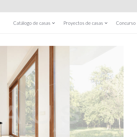
Catálogo de casas
Proyectos de casas
Concurso