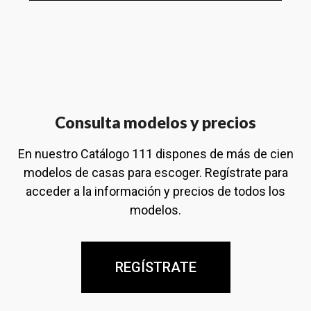
Consulta modelos y precios
En nuestro Catálogo 111 dispones de más de cien
modelos de casas para escoger. Regístrate para
acceder a la información y precios de todos los
modelos.
REGÍSTRATE