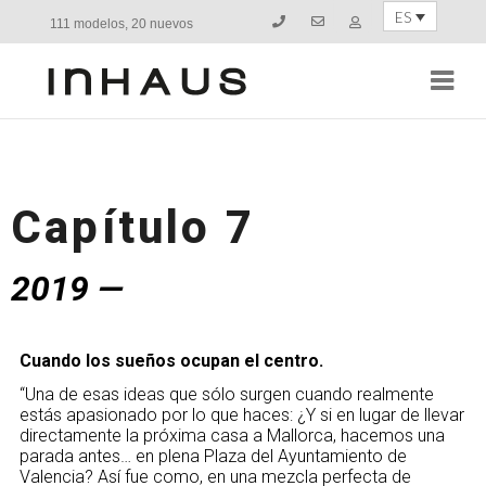
ES
111 modelos, 20 nuevos
Navi
Capítulo 7
2019 —
Cuando los sueños ocupan el centro.
“U
na de esas ideas que sólo surgen cuando realmente
estás apasionado por lo que haces: ¿Y si en lugar de llevar
directamente la próxima casa a Mallorca, hacemos una
parada antes… en plena Plaza del Ayuntamiento de
Valencia? Así fue como, en una mezcla perfecta de