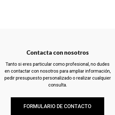
Contacta con nosotros
Tanto si eres particular como profesional, no dudes
en contactar con nosotros para ampliar información,
pedir presupuesto personalizado o realizar cualquier
consulta.
FORMULARIO DE CONTACTO