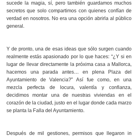
sucede la magia, sí, pero también guardamos muchos
secretos que solo compartimos con quienes confían de
verdad en nosotros. No era una opción abrirla al público
general.
Y de pronto, una de esas ideas que sólo surgen cuando
realmente estás apasionado por lo que haces: “¿Y si en
lugar de llevar directamente la próxima casa a Mallorca,
hacemos una parada antes… en plena Plaza del
Ayuntamiento de Valencia?” Así fue como, en una
mezcla perfecta de locura, valentía y confianza,
decidimos montar una de nuestras viviendas en el
corazón de la ciudad, justo en el lugar donde cada marzo
se planta la Falla del Ayuntamiento.
Después de mil gestiones, permisos que llegaron in