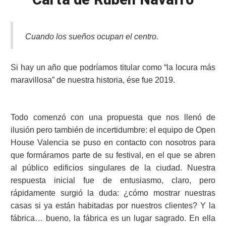
Cuando los sueños ocupan el centro.
Si hay un año que podríamos titular como “la locura más
maravillosa” de nuestra historia, ése fue 2019.
Todo comenzó con una propuesta que nos llenó de
ilusión pero también de incertidumbre: el equipo de Open
House Valencia se puso en contacto con nosotros para
que formáramos parte de su festival, en el que se abren
al público edificios singulares de la ciudad. Nuestra
respuesta inicial fue de entusiasmo, claro, pero
rápidamente surgió la duda: ¿cómo mostrar nuestras
casas si ya están habitadas por nuestros clientes? Y la
fábrica… bueno, la fábrica es un lugar sagrado. En ella