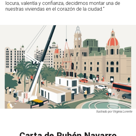
locura, valentía y confianza, decidimos montar una de
nuestras viviendas en el corazón de la ciudad.
“
Ilustrado por Virginia Lorente
Carta de Rubén Navarro