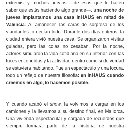
extremis, y muchos nervios —de esos que te hacen
saber que estás haciendo algo grande—,
una noche de
jueves implantamos una casa inHAUS en mitad de
Valencia
. Al amanecer, las caras de sorpresa de los
viandantes lo decían todo. Durante dos días enteros, la
ciudad entera vivió nuestra casa. Se organizaron visitas
guiadas, pero las colas no cesaban. Por la noche,
actores simularon la vida cotidiana en su interior, con las
luces encendidas y la actividad dentro como si de verdad
se estuviera habitando. Fue un espectáculo y una locura,
todo un reflejo de nuestra filosofía:
en inHAUS cuando
creemos en algo, lo hacemos posible
.
Y cuando acabó el
show,
la volvimos a cargar en los
camiones y la llevamos a su destino final, en Mallorca.
Una vivienda espectacular y cargada de recuerdos que
siempre formará parte de la historia de nuestra