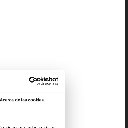
Acerca de las cookies
 funciones de redes sociales