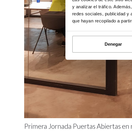
y analizar el tráfico. Ademá
redes sociales, publicidad y
que hayan recopilado a parti
Denegar
Primera Jornada Puertas Abiertas en 