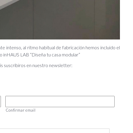
 intenso, al ritmo habitual de fabricación hemos incluido el
urso inHAUS LAB “Diseña tu casa modular”
is suscribiros en nuestro newsletter:
Confirmar email