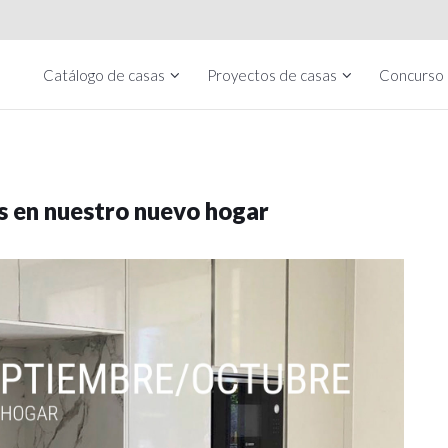
Catálogo de casas
Proyectos de casas
Concurso
os en nuestro nuevo hogar