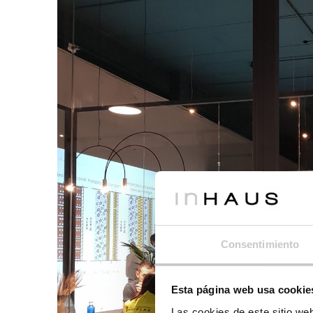
Consentimiento
Esta página web usa cookie
Las cookies de este sitio we