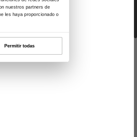
con nuestros partners de
ue les haya proporcionado o
Permitir todas