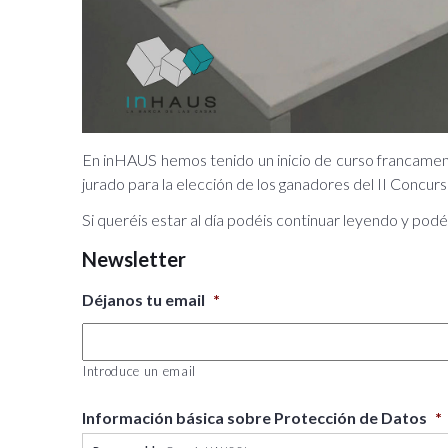
En inHAUS hemos tenido un inicio de curso francamente
jurado para la elección de los ganadores del II Conc
Si queréis estar al día podéis continuar leyendo y podé
Newsletter
Déjanos tu email
*
Introduce un email
Información básica sobre Protección de Datos
*