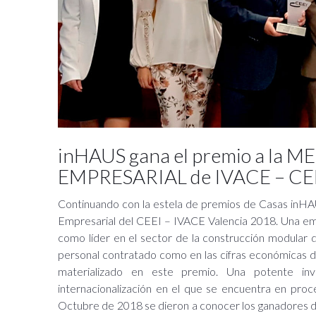
inHAUS gana el premio a la
EMPRESARIAL de IVACE – CE
Continuando con la estela de premios de Casas inHA
Empresarial del CEEI – IVACE Valencia 2018. Una em
como líder en el sector de la construcción modular 
personal contratado como en las cifras económicas 
materializado en este premio. Una potente inv
internacionalización en el que se encuentra en pr
Octubre de 2018 se dieron a conocer los ganadores d