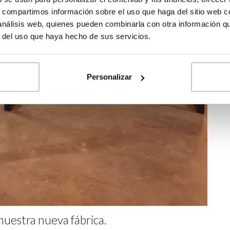
s, compartimos información sobre el uso que haga del sitio web 
 análisis web, quienes pueden combinarla con otra información q
r del uso que haya hecho de sus servicios.
Personalizar
nuestra nueva fábrica.