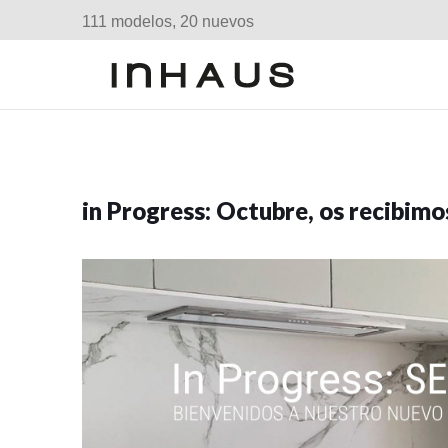
111 modelos, 20 nuevos
in Progress: Octubre, os recibim