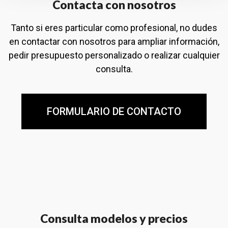
Contacta con nosotros
Tanto si eres particular como profesional, no dudes
en contactar con nosotros para ampliar información,
pedir presupuesto personalizado o realizar cualquier
consulta.
FORMULARIO DE CONTACTO
Consulta modelos y precios