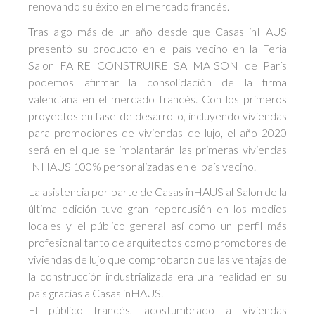
renovando su éxito en el mercado francés.
Tras algo más de un año desde que Casas inHAUS
presentó su producto en el país vecino en la Feria
Salon FAIRE CONSTRUIRE SA MAISON de París
podemos afirmar la consolidación de la firma
valenciana en el mercado francés. Con los primeros
proyectos en fase de desarrollo, incluyendo viviendas
para promociones de viviendas de lujo, el año 2020
será en el que se implantarán las primeras viviendas
INHAUS 100% personalizadas en el país vecino.
La asistencia por parte de Casas inHAUS al Salon de la
última edición tuvo gran repercusión en los medios
locales y el público general así como un perfil más
profesional tanto de arquitectos como promotores de
viviendas de lujo que comprobaron que las ventajas de
la construcción industrializada era una realidad en su
país gracias a Casas inHAUS.
El público francés, acostumbrado a viviendas