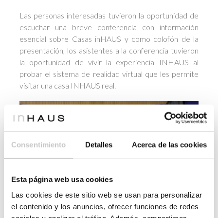
Las personas interesadas tuvieron la oportunidad de
escuchar una breve conferencia con información
esencial sobre Casas inHAUS y como colofón de la
presentación, los asistentes a la conferencia tuvieron
la oportunidad de vivir la experiencia INHAUS al
probar el sistema de realidad virtual que les permite
visitar una casa INHAUS real.
Consentimiento
Detalles
Acerca de las cookies
Esta página web usa cookies
Las cookies de este sitio web se usan para personalizar
el contenido y los anuncios, ofrecer funciones de redes
Casas inHAUS trabaja con las principales marcas de
sociales y analizar el tráfico. Además, compartimos