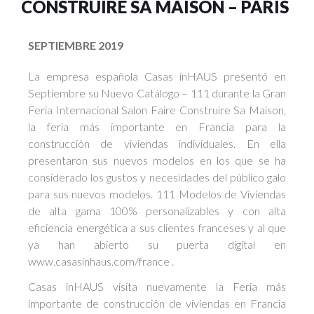
CONSTRUIRE SA MAISON – PARIS
SEPTIEMBRE 2019
La empresa española Casas inHAUS presentó en
Septiembre su Nuevo Catálogo – 111 durante la Gran
Feria Internacional Salon Faire Construire Sa Maison,
la feria más importante en Francia para la
construcción de viviendas individuales. En ella
presentaron sus nuevos modelos en los que se ha
considerado los gustos y necesidades del público galo
para sus nuevos modelos. 111 Modelos de Viviendas
de alta gama 100% personalizables y con alta
eficiencia energética a sus clientes franceses y al que
ya han abierto su puerta digital en
www.casasinhaus.com/france .
Casas inHAUS visita nuevamente la Feria más
importante de construcción de viviendas en Francia