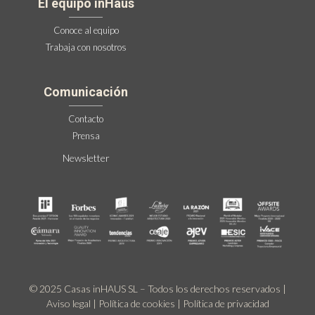
El equipo inHaus
Conoce al equipo
Trabaja con nosotros
Comunicación
Contacto
Prensa
Newsletter
© 2025 Casas inHAUS SL – Todos los derechos reservados |
Aviso legal
|
Política de cookies
|
Política de privacidad