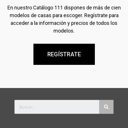
En nuestro Catálogo 111 dispones de más de cien
modelos de casas para escoger. Regístrate para
acceder a la información y precios de todos los
modelos.
REGÍSTRATE