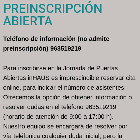
PREINSCRIPCIÓN
ABIERTA
Teléfono de información (no admite
preinscripción) 963519219
Para inscribirse en la Jornada de Puertas
Abiertas inHAUS es imprescindible reservar cita
online, para indicar el número de asistentes.
Ofrecemos la opción de obtener información o
resolver dudas en el teléfono 963519219
(horario de atención de 9:00 a 17:00 h).
Nuestro equipo se encargará de resolver por
vía teléfonica cualquier duda inicial, pero la