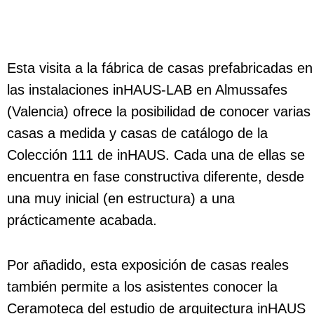
Esta visita a la fábrica de casas prefabricadas en
las instalaciones inHAUS-LAB en Almussafes
(Valencia) ofrece la posibilidad de conocer varias
casas a medida y casas de catálogo de la
Co
lección 111 de inHAUS. Cada una de ellas se
encuentra en fase constructiva diferente, desde
una muy inicial (en estructura) a una
prácticamente acabada.
Por añadido, esta exposición de casas reales
también permite a los asistentes conocer la
Ceramoteca del estudio de arquitectura inHAUS