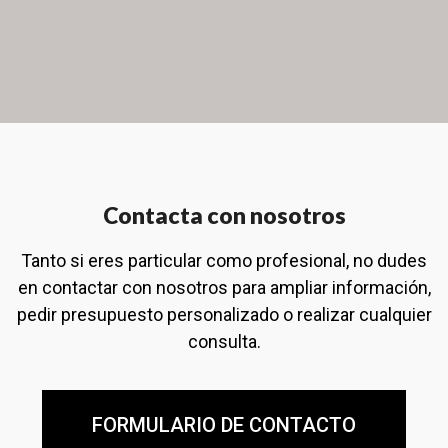
Contacta con nosotros
Tanto si eres particular como profesional, no dudes
en contactar con nosotros para ampliar información,
pedir presupuesto personalizado o realizar cualquier
consulta.
FORMULARIO DE CONTACTO