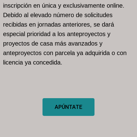
inscripción en única y exclusivamente online.
Debido al elevado número de solicitudes
recibidas en jornadas anteriores, se dará
especial prioridad a los anteproyectos y
proyectos de casa más avanzados y
anteproyectos con parcela ya adquirida o con
licencia ya concedida.
APÚNTATE