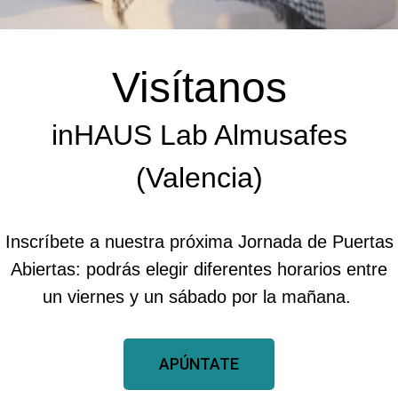
Visítanos
inHAUS Lab Almusafes
(Valencia)
Inscríbete a nuestra próxima Jornada de Puertas
Abiertas: podrás elegir diferentes horarios entre
un viernes y un sábado por la mañana.
APÚNTATE