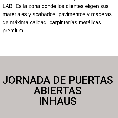
LAB. Es la zona donde los clientes eligen sus
materiales y acabados: pavimentos y maderas
de máxima calidad, carpinterías metálicas
premium.
JORNADA DE PUERTAS
ABIERTAS
INHAUS