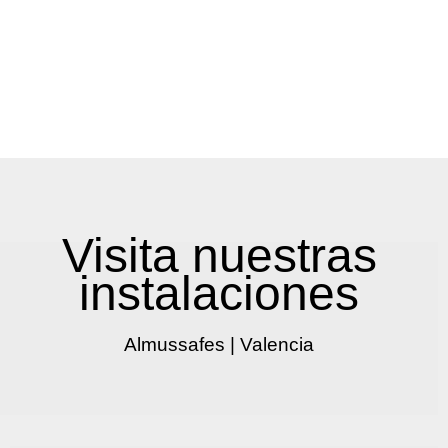
Visita nuestras
instalaciones
Almussafes | Valencia