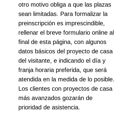
otro motivo obliga a que las plazas
sean limitadas. Para formalizar la
preinscripción es imprescindible,
rellenar el breve formulario online al
final de esta página, con algunos
datos básicos del proyecto de casa
del visitante, e indicando el día y
franja horaria preferida, que será
atendida en la medida de lo posible.
Los clientes con proyectos de casa
más avanzados gozarán de
prioridad de asistencia.