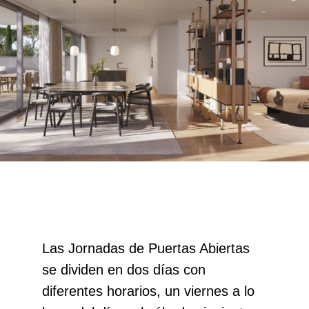
Las Jornadas de Puertas Abiertas
se dividen en dos días con
diferentes horarios, un viernes a lo