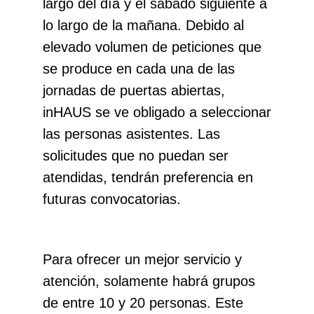
largo del día y el sábado siguiente a
lo largo de la mañana. Debido al
elevado volumen de peticiones que
se produce en cada una de las
jornadas de puertas abiertas,
inHAUS se ve obligado a seleccionar
las personas asistentes. Las
solicitudes que no puedan ser
atendidas, tendrán preferencia en
futuras convocatorias.
Para ofrecer un mejor servicio y
atención, solamente habrá grupos
de entre 10 y 20 personas. Este