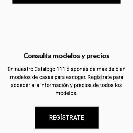
Consulta modelos y precios
En nuestro Catálogo 111 dispones de más de cien
modelos de casas para escoger. Regístrate para
acceder a la información y precios de todos los
modelos.
REGÍSTRATE