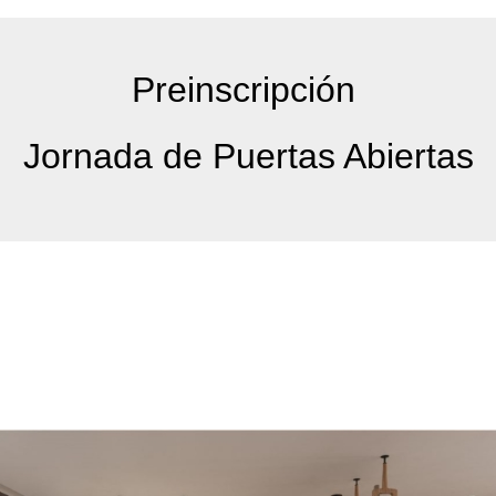
Preinscripción
Jornada de Puertas Abiertas