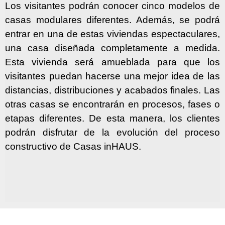
Los visitantes podrán conocer cinco modelos de
casas modulares diferentes. Además, se podrá
entrar en una de estas viviendas espectaculares,
una casa diseñada completamente a medida.
Esta vivienda será amueblada para que los
visitantes puedan hacerse una mejor idea de las
distancias, distribuciones y acabados finales.
Las
otras casas se encontrarán en procesos, fases o
etapas diferentes. De esta manera, los clientes
podrán disfrutar de la evolución del proceso
constructivo de Casas inHAUS.