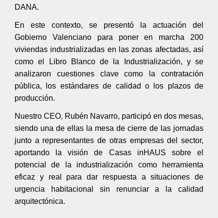
DANA.
En este contexto, se presentó la actuación del
Gobierno Valenciano para poner en marcha 200
viviendas industrializadas en las zonas afectadas, así
como el Libro Blanco de la Industrialización, y se
analizaron cuestiones clave como la contratación
pública, los estándares de calidad o los plazos de
producción.
Nuestro CEO, Rubén Navarro, participó en dos mesas,
siendo una de ellas la mesa de cierre de las jornadas
junto a representantes de otras empresas del sector,
aportando la visión de Casas inHAUS sobre el
potencial de la industrialización como herramienta
eficaz y real para dar respuesta a situaciones de
urgencia habitacional sin renunciar a la calidad
arquitectónica.