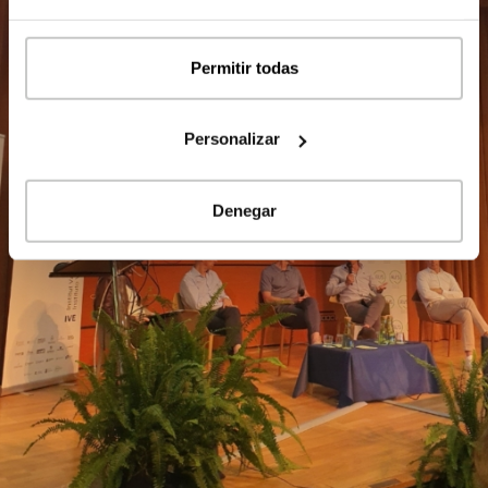
Permitir todas
Personalizar
Denegar