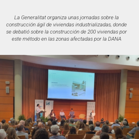
La Generalitat organiza unas jornadas sobre la
construcción ágil de viviendas industrializadas, donde
se debatió sobre la construcción de 200 viviendas por
este método en las zonas afectadas por la DANA