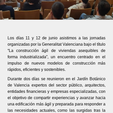
Los días 11 y 12 de junio asistimos a las jornadas
organizadas por la Generalitat Valenciana bajo el título
“La construcción ágil de viviendas asequibles de
forma industrializada”, un encuentro centrado en el
impulso de nuevos modelos de construcción más
rápidos, eficientes y sostenibles.
Durante dos días se reunieron en el Jardín Botánico
de Valencia expertos del sector público, arquitectos,
entidades financieras y empresas especializadas, con
el objetivo de compartir experiencias y avanzar hacia
una edificación más ágil y preparada para responder a
las necesidades actuales, como las surgidas tras la