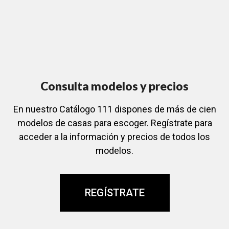
Consulta modelos y precios
En nuestro Catálogo 111 dispones de más de cien
modelos de casas para escoger. Regístrate para
acceder a la información y precios de todos los
modelos.
REGÍSTRATE