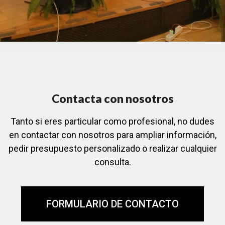
Contacta con nosotros
Tanto si eres particular como profesional, no dudes
en contactar con nosotros para ampliar información,
pedir presupuesto personalizado o realizar cualquier
consulta.
FORMULARIO DE CONTACTO