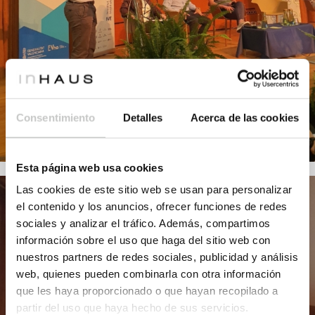
Consentimiento
Detalles
Acerca de las cookies
Esta página web usa cookies
Las cookies de este sitio web se usan para personalizar
el contenido y los anuncios, ofrecer funciones de redes
sociales y analizar el tráfico. Además, compartimos
información sobre el uso que haga del sitio web con
nuestros partners de redes sociales, publicidad y análisis
web, quienes pueden combinarla con otra información
que les haya proporcionado o que hayan recopilado a
partir del uso que haya hecho de sus servicios.