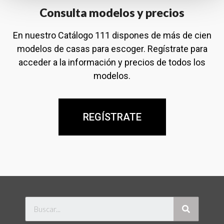
Consulta modelos y precios
En nuestro Catálogo 111 dispones de más de cien
modelos de casas para escoger. Regístrate para
acceder a la información y precios de todos los
modelos.
REGÍSTRATE