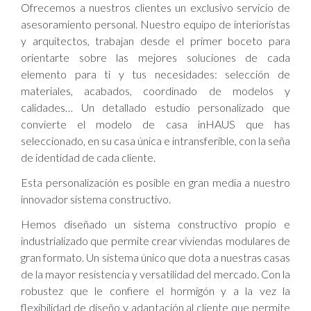
Ofrecemos a nuestros clientes un exclusivo servicio de
asesoramiento personal. Nuestro equipo de interioristas
y arquitectos, trabajan desde el primer boceto para
orientarte sobre las mejores soluciones de cada
elemento para ti y tus necesidades: selección de
materiales, acabados, coordinado de modelos y
calidades… Un detallado estudio personalizado que
convierte el modelo de casa inHAUS que has
seleccionado, en su casa única e intransferible, con la seña
de identidad de cada cliente.
Esta personalización es posible en gran media a nuestro
innovador sistema constructivo.
Hemos diseñado un sistema constructivo propio e
industrializado que permite crear viviendas modulares de
gran formato. Un sistema único que dota a nuestras casas
de la mayor resistencia y versatilidad del mercado. Con la
robustez que le confiere el hormigón y a la vez la
flexibilidad de diseño y adaptación al cliente que permite