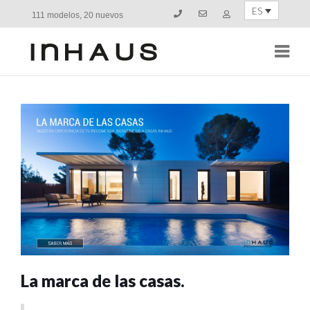
ES
111 modelos, 20 nuevos
Navi
La marca de las casas.