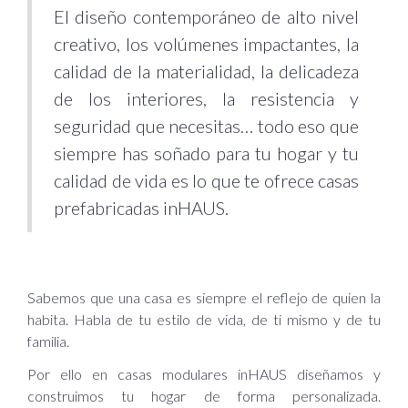
El diseño contemporáneo de alto nivel
creativo, los volúmenes impactantes, la
calidad de la materialidad, la delicadeza
de los interiores, la resistencia y
seguridad que necesitas… todo eso que
siempre has soñado para tu hogar y tu
calidad de vida es lo que te ofrece casas
prefabricadas inHAUS.
Sabemos que una casa es siempre el reflejo de quien la
habita. Habla de tu estilo de vida, de ti mismo y de tu
familia.
Por ello en casas modulares inHAUS diseñamos y
construimos tu hogar de forma personalizada.