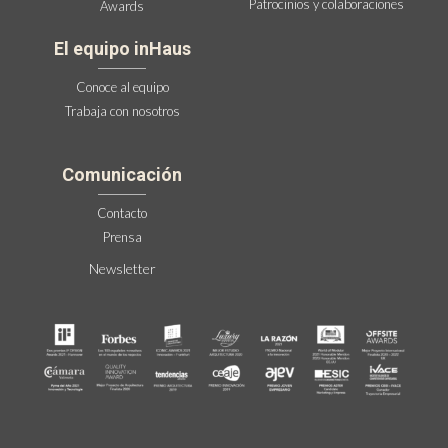
Patrocinios y colaboraciones
Awards
El equipo inHaus
Conoce al equipo
Trabaja con nosotros
Comunicación
Contacto
Prensa
Newsletter