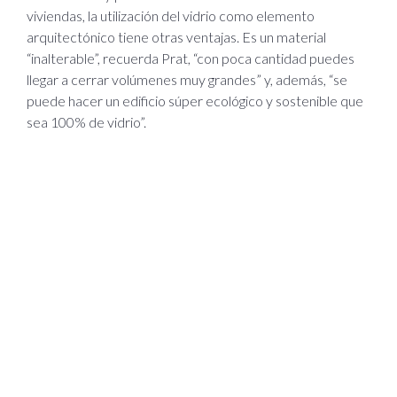
viviendas, la utilización del vidrio como elemento
arquitectónico tiene otras ventajas. Es un material
“inalterable”, recuerda Prat, “con poca cantidad puedes
llegar a cerrar volúmenes muy grandes” y, además, “se
puede hacer un edificio súper ecológico y sostenible que
sea 100% de vidrio”.