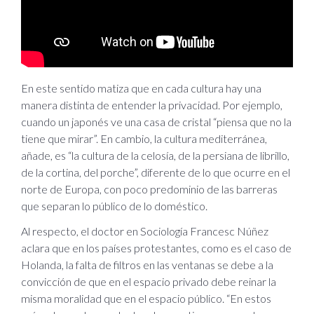
En este sentido matiza que en cada cultura hay una
manera distinta de entender la privacidad. Por ejemplo,
cuando un japonés ve una casa de cristal “piensa que no la
tiene que mirar”. En cambio, la cultura mediterránea,
añade, es “la cultura de la celosía, de la persiana de librillo,
de la cortina, del porche”, diferente de lo que ocurre en el
norte de Europa, con poco predominio de las barreras
que separan lo público de lo doméstico.
Al respecto, el doctor en Sociología Francesc Núñez
aclara que en los países protestantes, como es el caso de
Holanda, la falta de filtros en las ventanas se debe a la
convicción de que en el espacio privado debe reinar la
misma moralidad que en el espacio público. “En estos