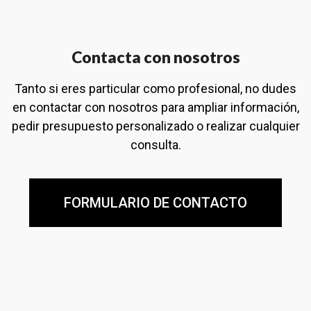
Contacta con nosotros
Tanto si eres particular como profesional, no dudes
en contactar con nosotros para ampliar información,
pedir presupuesto personalizado o realizar cualquier
consulta.
FORMULARIO DE CONTACTO