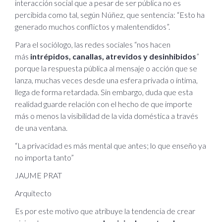
interacción social que a pesar de ser pública no es
percibida como tal, según Núñez, que sentencia: “Esto ha
generado muchos conflictos y malentendidos”.
Para el sociólogo, las redes sociales “nos hacen
más
intrépidos, canallas, atrevidos y desinhibidos
”
porque la respuesta pública al mensaje o acción que se
lanza, muchas veces desde una esfera privada o íntima,
llega de forma retardada. Sin embargo, duda que esta
realidad guarde relación con el hecho de que importe
más o menos la visibilidad de la vida doméstica a través
de una ventana.
“La privacidad es más mental que antes; lo que enseño ya
no importa tanto”
JAUME PRAT
Arquitecto
Es por este motivo que atribuye la tendencia de crear