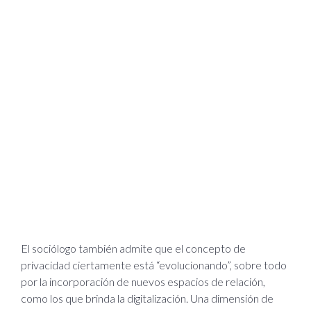
El sociólogo también admite que el concepto de
privacidad ciertamente está “evolucionando”, sobre todo
por la incorporación de nuevos espacios de relación,
como los que brinda la digitalización. Una dimensión de