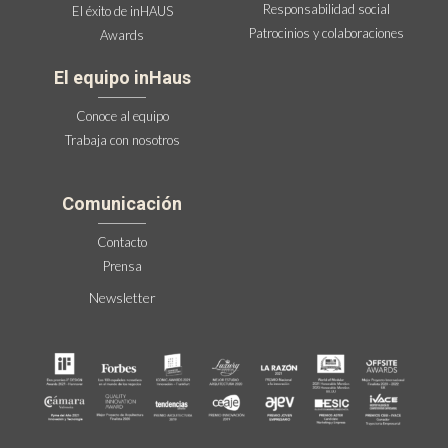
Responsabilidad social
El éxito de inHAUS
Patrocinios y colaboraciones
Awards
El equipo inHaus
Conoce al equipo
Trabaja con nosotros
Comunicación
Contacto
Prensa
Newsletter