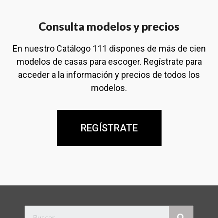
Consulta modelos y precios
En nuestro Catálogo 111 dispones de más de cien
modelos de casas para escoger. Regístrate para
acceder a la información y precios de todos los
modelos.
REGÍSTRATE