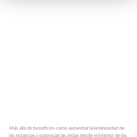
Más allá de beneficios como aumentar la luminosidad de
las estancias y potenciar las vistas desde el interior de las