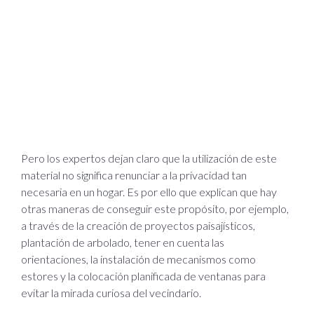
Pero los expertos dejan claro que la utilización de este
material no significa renunciar a la privacidad tan
necesaria en un hogar. Es por ello que explican que hay
otras maneras de conseguir este propósito, por ejemplo,
a través de la creación de proyectos paisajísticos,
plantación de arbolado, tener en cuenta las
orientaciones, la instalación de mecanismos como
estores y la colocación planificada de ventanas para
evitar la mirada curiosa del vecindario.