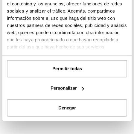
el contenido y los anuncios, ofrecer funciones de redes
sociales y analizar el tráfico. Además, compartimos
información sobre el uso que haga del sitio web con
nuestros partners de redes sociales, publicidad y análisis
web, quienes pueden combinarla con otra información
que les haya proporcionado o que hayan recopilado a
partir del uso que haya hecho de sus servicios.
Permitir todas
Personalizar
Denegar