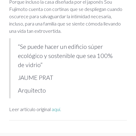
Porque incluso la casa diseñada por el japonés Sou
Fujimoto cuenta con cortinas que se despliegan cuando
oscurece para salvaguardar la intimidad necesaria,
incluso, para una familia que se siente cómoda llevando
una vida tan extrovertida.
“Se puede hacer un edificio súper
ecológico y sostenible que sea 100%
de vidrio”
JAUME PRAT
Arquitecto
Leer artículo original
aquí.