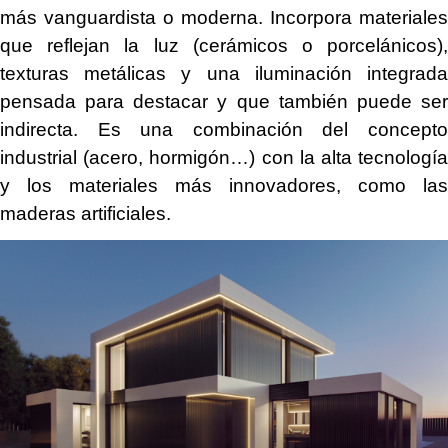
más vanguardista o moderna. Incorpora materiales
que reflejan la luz (cerámicos o porcelánicos),
texturas metálicas y una iluminación integrada
pensada para destacar y que también puede ser
indirecta. Es una combinación del concepto
industrial (acero, hormigón…) con la alta tecnología
y los materiales más innovadores, como las
maderas artificiales.