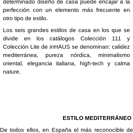
determinado diseño de casa puede encajar a la
perfección con un elemento más frecuente en
otro tipo de estilo.
Los seis grandes estilos de casa en los que se
divide en los catálogos Colección 111 y
Colección Lite de inHAUS se denominan: calidez
mediterránea, pureza nórdica, minimalismo
oriental, elegancia italiana, high-tech y calma
nature.
ESTILO MEDITERRÁNEO
De todos ellos, en España el más reconocible de