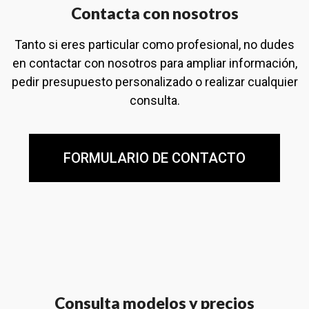
Contacta con nosotros
Tanto si eres particular como profesional, no dudes
en contactar con nosotros para ampliar información,
pedir presupuesto personalizado o realizar cualquier
consulta.
FORMULARIO DE CONTACTO
Consulta modelos y precios