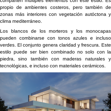
comparten múltiples elementos con este estilo. Es
propio de ambientes costeros, pero también de
zonas más interiores con vegetación autóctona y
clima mediterráneo.
Los blancos de los morteros y los monocapas
pueden combinarse con tonos azules e incluso
verdes. El conjunto genera claridad y frescura. Este
estilo puede ser bien combinado no solo con la
piedra, sino también con maderas naturales y
tecnológicas, e incluso con materiales cerámicos.