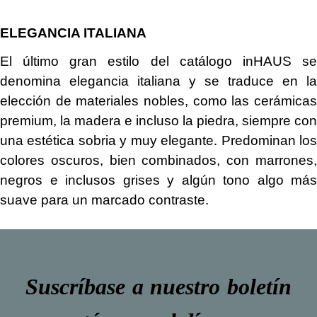
ELEGANCIA ITALIANA
El último gran estilo del catálogo inHAUS se
denomina elegancia italiana y se traduce en la
elección de materiales nobles, como las cerámicas
premium, la madera e incluso la piedra, siempre con
una estética sobria y muy elegante. Predominan los
colores oscuros, bien combinados, con marrones,
negros e inclusos grises y algún tono algo más
suave para un marcado contraste.
Suscríbase a nuestro boletín