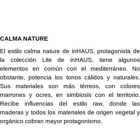
CALMA NATURE
El estilo calma nature de inHAUS, protagonista de
la colección Lite de inHAUS, tiene algunos
elementos en común con el mediterráneo. No
obstante, potencia los tonos cálidos y naturales.
Sus materiales son más térreos, con colores
marrones y ocres, en simbiosis con el territorio.
Recibe influencias del estilo raw, donde las
maderas y todos los materiales de origen vegetal y
orgánico cobran mayor protagonismo.