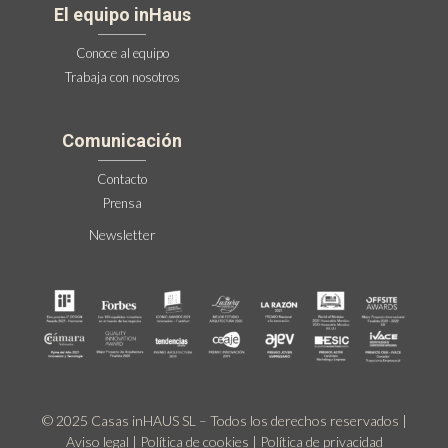
El equipo inHaus
Conoce al equipo
Trabaja con nosotros
Comunicación
Contacto
Prensa
Newsletter
© 2025 Casas inHAUS SL – Todos los derechos reservados |
Aviso legal
|
Política de cookies
|
Política de privacidad