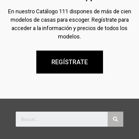
En nuestro Catálogo 111 dispones de más de cien
modelos de casas para escoger. Regístrate para
acceder a la información y precios de todos los
modelos.
REGÍSTRATE