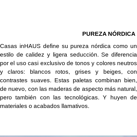
PUREZA NÓRDICA
Casas inHAUS define su pureza nórdica como un
estilo de calidez y ligera seducción. Se diferencia
por el uso casi exclusivo de tonos y colores neutros
y claros: blancos rotos, grises y beiges, con
contrastes suaves. Estas paletas combinan bien,
de nuevo, con las maderas de aspecto más natural,
pero también con las tecnológicas. Y huyen de
materiales o acabados llamativos.