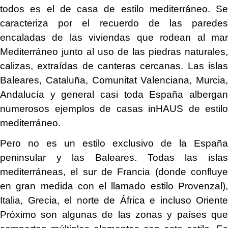
todos es el de casa de estilo mediterráneo. Se
caracteriza por el recuerdo de las paredes
encaladas de las viviendas que rodean al mar
Mediterráneo junto al uso de las piedras naturales,
calizas, extraídas de canteras cercanas. Las islas
Baleares, Cataluña, Comunitat Valenciana, Murcia,
Andalucía y general casi toda España albergan
numerosos ejemplos de casas inHAUS de estilo
mediterráneo.
Pero no es un estilo exclusivo de la España
peninsular y las Baleares. Todas las islas
mediterráneas, el sur de Francia (donde confluye
en gran medida con el llamado estilo Provenzal),
Italia, Grecia, el norte de África e incluso Oriente
Próximo son algunas de las zonas y países que