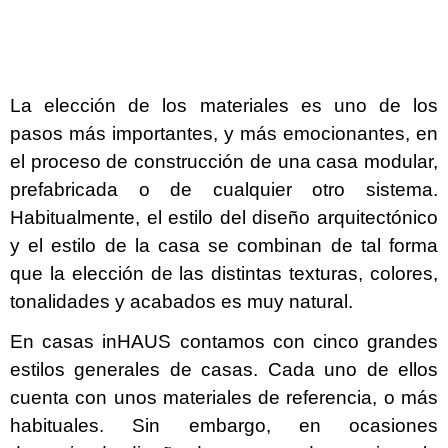
La elección de los materiales es uno de los
pasos más importantes, y más emocionantes, en
el proceso de construcción de una casa modular,
prefabricada o de cualquier otro sistema.
Habitualmente, el estilo del diseño arquitectónico
y el estilo de la casa se combinan de tal forma
que la elección de las distintas texturas, colores,
tonalidades y acabados es muy natural.
En casas inHAUS contamos con cinco grandes
estilos generales de casas. Cada uno de ellos
cuenta con unos materiales de referencia, o más
habituales. Sin embargo, en ocasiones