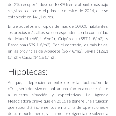
del 2%, recuperándose un 10,8% frente al punto más bajo
registrado durante el primer trimestre de 2014, que se
estableció en 141,1 euros.
Entre aquellos municipios de más de 50.000 habitantes,
los precios más altos se corresponden con la comunidad
de Madrid (660,4 €/m2), Guipúzcoa (557.1 €/m2) y
Barcelona (539,1 €/m2). Por el contrario, los más bajos,
en las provincias de Albacete (36,7 €/m2), Sevilla (128,1
€/m2) y Cádiz (141,6 €/m2).
Hipotecas:
Aunque, independientemente de esta fluctuación de
cifras, será decisivo encontrar una hipoteca que se ajuste
a nuestra situación y expectativas. La Agencia
Negociadora prevé que en 2016 se genere una situación
que supondrá incrementos en la cifra de operaciones y
de su importe medio, y una menor exigencia de solvencia