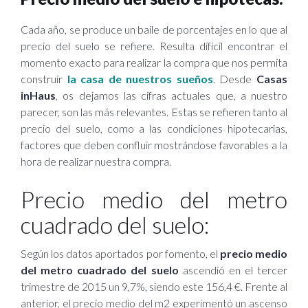
Cada año, se produce un baile de porcentajes en lo que al
precio del suelo se refiere. Resulta difícil encontrar el
momento exacto para realizar la compra que nos permita
construir
la casa de nuestros sueños
. Desde
Casas
inHaus
, os dejamos las cifras actuales que, a nuestro
parecer, son las más relevantes. Estas se refieren tanto al
precio del suelo, como a las condiciones hipotecarias,
factores que deben confluir mostrándose favorables a la
hora de realizar nuestra compra.
Precio medio del metro
cuadrado del suelo:
Según los datos aportados por fomento, el
precio medio
del metro cuadrado del suelo
ascendió en el tercer
trimestre de 2015 un 9,7%, siendo este 156,4 €. Frente al
anterior, el precio medio del m2 experimentó un ascenso