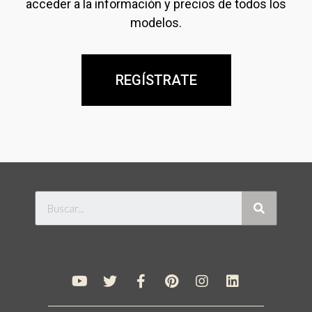
acceder a la información y precios de todos los
modelos.
REGÍSTRATE