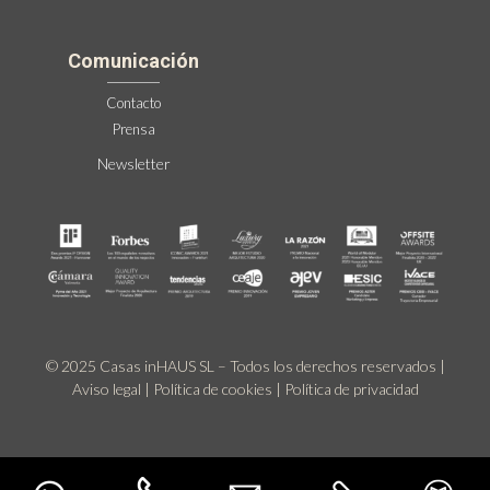
Comunicación
Contacto
Prensa
Newsletter
© 2025 Casas inHAUS SL – Todos los derechos reservados |
Aviso legal
|
Política de cookies
|
Política de privacidad