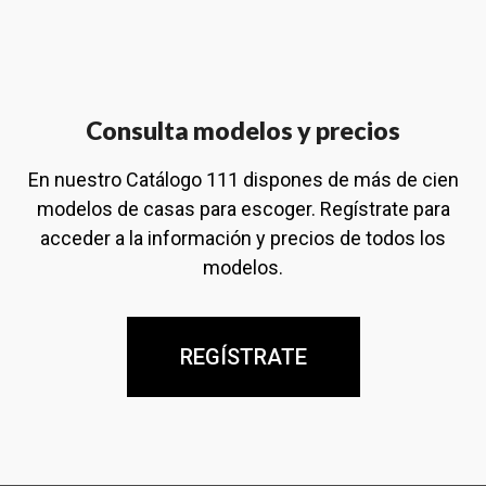
Consulta modelos y precios
En nuestro Catálogo 111 dispones de más de cien
modelos de casas para escoger. Regístrate para
acceder a la información y precios de todos los
modelos.
REGÍSTRATE