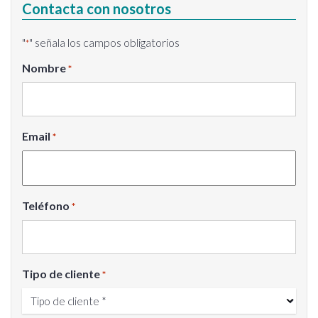
Contacta con nosotros
"
" señala los campos obligatorios
*
Nombre
*
Email
*
Teléfono
*
Tipo de cliente
*