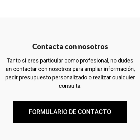
Contacta con nosotros
Tanto si eres particular como profesional, no dudes
en contactar con nosotros para ampliar información,
pedir presupuesto personalizado o realizar cualquier
consulta.
FORMULARIO DE CONTACTO