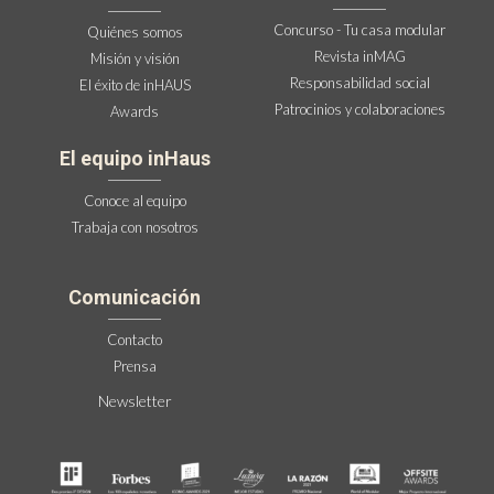
Concurso - Tu casa modular
Quiénes somos
Revista inMAG
Misión y visión
Responsabilidad social
El éxito de inHAUS
Patrocinios y colaboraciones
Awards
El equipo inHaus
Conoce al equipo
Trabaja con nosotros
Comunicación
Contacto
Prensa
Newsletter