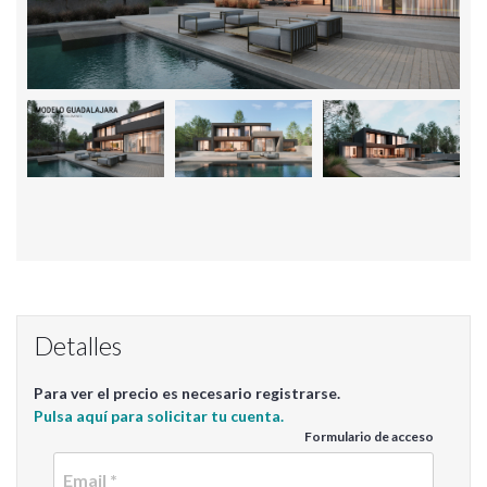
Detalles
Para ver el precio es necesario registrarse.
Pulsa aquí para solicitar tu cuenta.
Formulario de acceso
Email