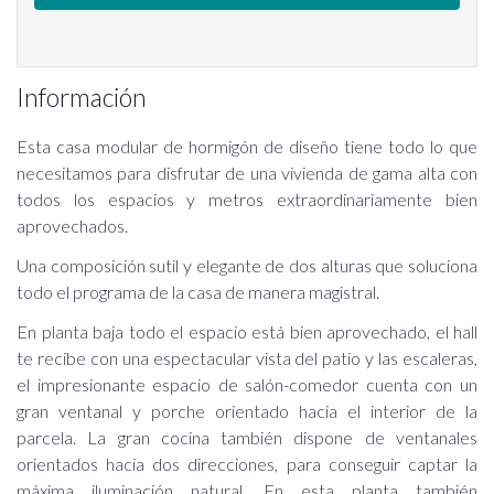
Información
Esta casa modular de hormigón de diseño tiene todo lo que
necesitamos para disfrutar de una vivienda de gama alta con
todos los espacios y metros extraordinariamente bien
aprovechados.
Una composición sutil y elegante de dos alturas que soluciona
todo el programa de la casa de manera magistral.
En planta baja todo el espacio está bien aprovechado, el hall
te recibe con una espectacular vista del patio y las escaleras,
el impresionante espacio de salón-comedor cuenta con un
gran ventanal y porche orientado hacia el interior de la
parcela. La gran cocina también dispone de ventanales
orientados hacia dos direcciones, para conseguir captar la
máxima iluminación natural. En esta planta también