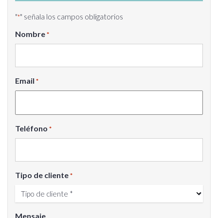
"
" señala los campos obligatorios
*
Nombre
*
Email
*
Teléfono
*
Tipo de cliente
*
Mensaje