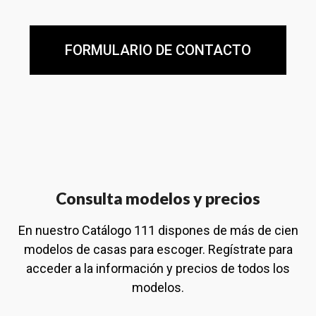
FORMULARIO DE CONTACTO
Consulta modelos y precios
En nuestro Catálogo 111 dispones de más de cien
modelos de casas para escoger. Regístrate para
acceder a la información y precios de todos los
modelos.