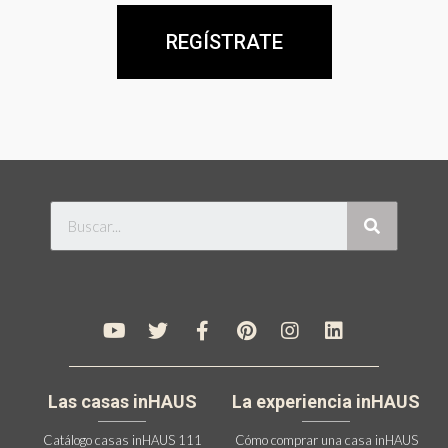
REGÍSTRATE
Las casas inHAUS
La experiencia inHAUS
Catálogo casas inHAUS 111
Cómo comprar una casa inHAUS