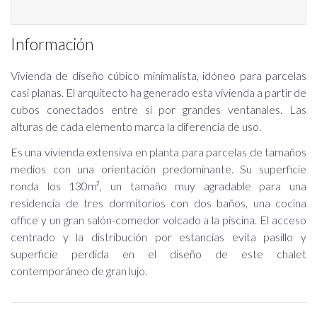
Información
Vivienda de diseño cúbico minimalista, idóneo para parcelas
casi planas. El arquitecto ha generado esta vivienda a partir de
cubos conectados entre sí por grandes ventanales. Las
alturas de cada elemento marca la diferencia de uso.
Es una vivienda extensiva en planta para parcelas de tamaños
medios con una orientación predominante. Su superficie
ronda los 130m², un tamaño muy agradable para una
residencia de tres dormitorios con dos baños, una cocina
office y un gran salón-comedor volcado a la piscina. El acceso
centrado y la distribución por estancias evita pasillo y
superficie perdida en el diseño de este chalet
contemporáneo de gran lujo.