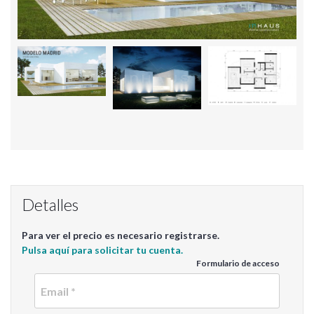
Detalles
Para ver el precio es necesario registrarse.
Pulsa aquí para solicitar tu cuenta.
Formulario de acceso
Email