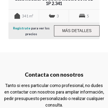
1P 2.341
341 m²
3
5
Regístrate
para ver los
MÁS DETALLES
precios
Contacta con nosotros
Tanto si eres particular como profesional, no dudes
en contactar con nosotros para ampliar información,
pedir presupuesto personalizado o realizar cualquier
consulta.