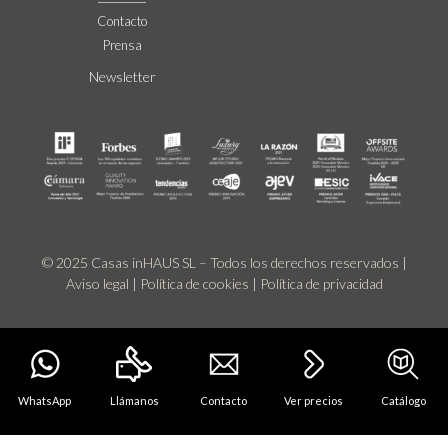
Contacto
Prensa
Newsletter
© 2025 Casas inHAUS SL – Todos los derechos reservados |
Aviso legal
|
Política de cookies
|
Política de privacidad
WhatsApp
Llámanos
Contacto
Ver precios
Catálogo