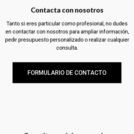
Contacta con nosotros
Tanto si eres particular como profesional, no dudes
en contactar con nosotros para ampliar información,
pedir presupuesto personalizado o realizar cualquier
consulta.
FORMULARIO DE CONTACTO