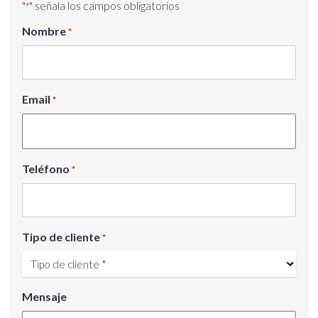
"
" señala los campos obligatorios
*
Nombre
*
Email
*
Teléfono
*
Tipo de cliente
*
Mensaje