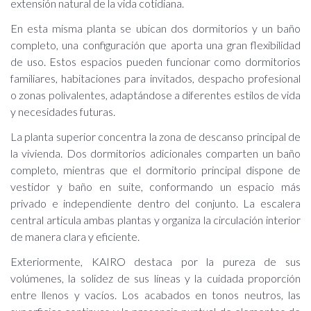
extensión natural de la vida cotidiana.
En esta misma planta se ubican dos dormitorios y un baño
completo, una configuración que aporta una gran flexibilidad
de uso. Estos espacios pueden funcionar como dormitorios
familiares, habitaciones para invitados, despacho profesional
o zonas polivalentes, adaptándose a diferentes estilos de vida
y necesidades futuras.
La planta superior concentra la zona de descanso principal de
la vivienda. Dos dormitorios adicionales comparten un baño
completo, mientras que el dormitorio principal dispone de
vestidor y baño en suite, conformando un espacio más
privado e independiente dentro del conjunto. La escalera
central articula ambas plantas y organiza la circulación interior
de manera clara y eficiente.
Exteriormente, KAIRO destaca por la pureza de sus
volúmenes, la solidez de sus líneas y la cuidada proporción
entre llenos y vacíos. Los acabados en tonos neutros, las