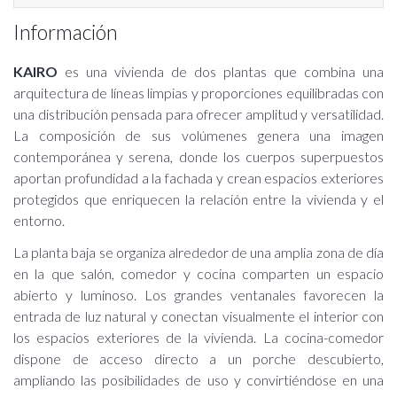
Información
KAIRO
es una vivienda de dos plantas que combina una
arquitectura de líneas limpias y proporciones equilibradas con
una distribución pensada para ofrecer amplitud y versatilidad.
La composición de sus volúmenes genera una imagen
contemporánea y serena, donde los cuerpos superpuestos
aportan profundidad a la fachada y crean espacios exteriores
protegidos que enriquecen la relación entre la vivienda y el
entorno.
La planta baja se organiza alrededor de una amplia zona de día
en la que salón, comedor y cocina comparten un espacio
abierto y luminoso. Los grandes ventanales favorecen la
entrada de luz natural y conectan visualmente el interior con
los espacios exteriores de la vivienda. La cocina-comedor
dispone de acceso directo a un porche descubierto,
ampliando las posibilidades de uso y convirtiéndose en una