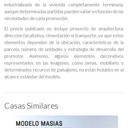
industrializada de la vivienda completamente terminada,
aunque determinadas partidas pueden variar en función de las
necesidades de cada promoción.
El precio publicado no incluye proyecto de arquitectura,
dirección facultativa, cimentación ni transporte, ya que estos
elementos dependen de la ubicación, características de la
parcela, número de unidades y estrategia de desarrollo del
promotor. Asimismo, algunos elementos decorativos
representados en las imágenes, como lamas, mobiliario o
determinados recursos de paisajismo, no están incluidos en el
alcance estándar del modelo.
Casas Similares