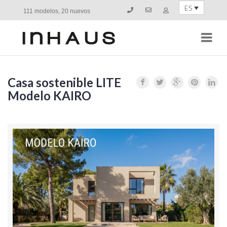
ES
111 modelos, 20 nuevos
Navi
Casa sostenible LITE
Modelo KAIRO