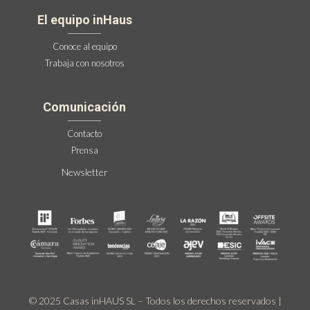
El equipo inHaus
Conoce al equipo
Trabaja con nosotros
Comunicación
Contacto
Prensa
Newsletter
© 2025 Casas inHAUS SL – Todos los derechos reservados |