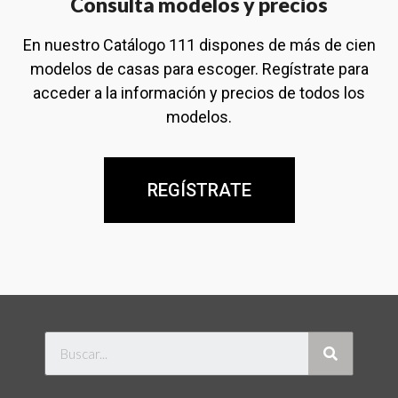
Consulta modelos y precios
En nuestro Catálogo 111 dispones de más de cien
modelos de casas para escoger. Regístrate para
acceder a la información y precios de todos los
modelos.
REGÍSTRATE