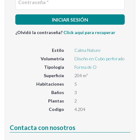
¿Olvidó la contraseña?
Click aqui para recuperar
Estilo
Calma Nature
Volumetría
Diseño en Cubo perforado
Tipología
Forma de O
Superficie
204 m²
Habitaciones
5
Baños
3
Plantas
2
Codigo
4.204
Contacta con nosotros