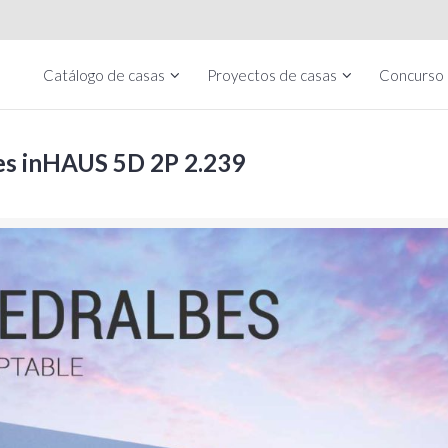
Catálogo de casas
Proyectos de casas
Concurso
bes inHAUS 5D 2P 2.239