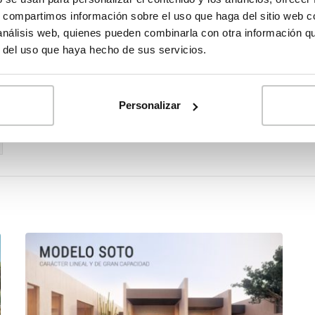
s, compartimos información sobre el uso que haga del sitio web 
 análisis web, quienes pueden combinarla con otra información q
r del uso que haya hecho de sus servicios.
Personalizar