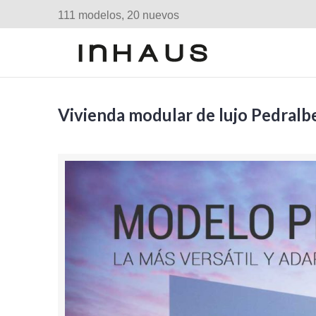
111 modelos, 20 nuevos
Vivienda modular de lujo Pedral