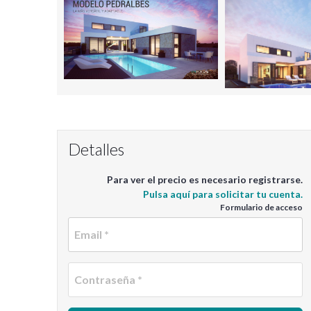
Detalles
Para ver el precio es necesario registrarse.
Pulsa aquí para solicitar tu cuenta.
Formulario de acceso
Em
C