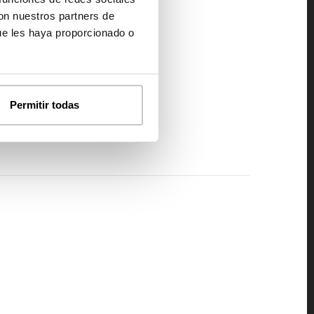
con nuestros partners de
ue les haya proporcionado o
Permitir todas