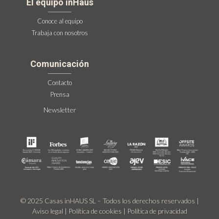
El equipo inHaus
Conoce al equipo
Trabaja con nosotros
Comunicación
Contacto
Prensa
Newsletter
© 2025 Casas inHAUS SL – Todos los derechos reservados |
Aviso legal
|
Política de cookies
|
Política de privacidad