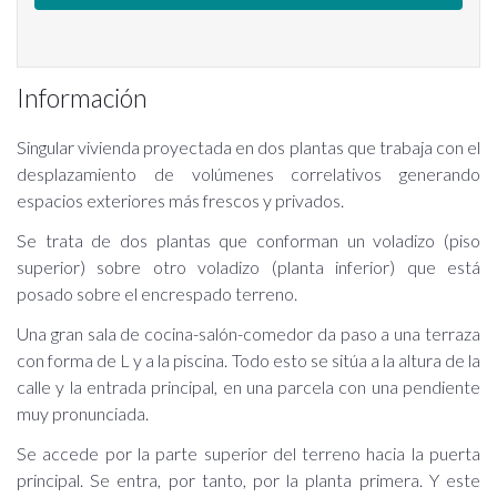
Información
Singular vivienda proyectada en dos plantas que trabaja con el
desplazamiento de volúmenes correlativos generando
espacios exteriores más frescos y privados.
Se trata de dos plantas que conforman un voladizo (piso
superior) sobre otro voladizo (planta inferior) que está
posado sobre el encrespado terreno.
Una gran sala de cocina-salón-comedor da paso a una terraza
con forma de L y a la piscina. Todo esto se sitúa a la altura de la
calle y la entrada principal, en una parcela con una pendiente
muy pronunciada.
Se accede por la parte superior del terreno hacia la puerta
principal. Se entra, por tanto, por la planta primera. Y este