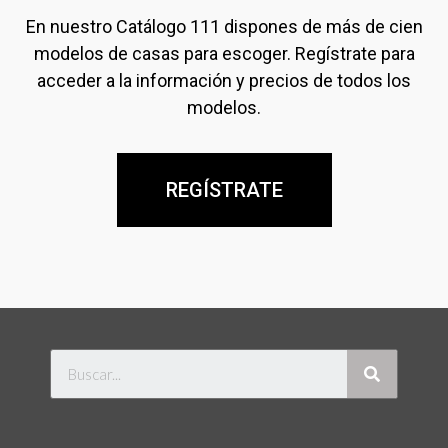
En nuestro Catálogo 111 dispones de más de cien
modelos de casas para escoger. Regístrate para
acceder a la información y precios de todos los
modelos.
REGÍSTRATE