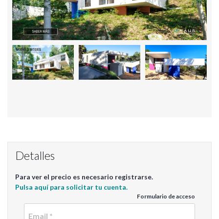
Detalles
Para ver el precio es necesario registrarse.
Pulsa aquí para solicitar tu cuenta.
Formulario de acceso
Email