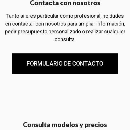
Contacta con nosotros
Tanto si eres particular como profesional, no dudes
en contactar con nosotros para ampliar información,
pedir presupuesto personalizado o realizar cualquier
consulta.
FORMULARIO DE CONTACTO
Consulta modelos y precios