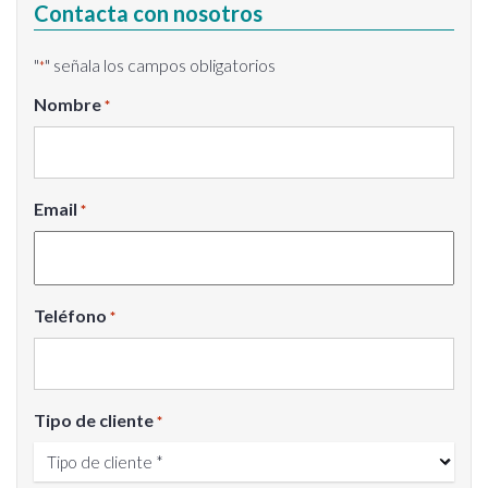
Contacta con nosotros
"
" señala los campos obligatorios
*
Nombre
*
Email
*
Teléfono
*
Tipo de cliente
*